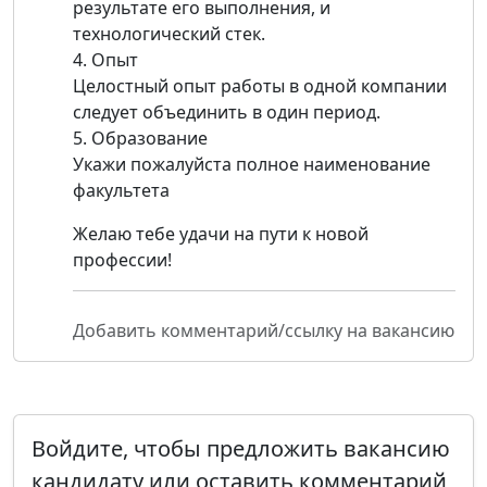
результате его выполнения, и
технологический стек.
4. Опыт
Целостный опыт работы в одной компании
следует объединить в один период.
5. Образование
Укажи пожалуйста полное наименование
факультета
Желаю тебе удачи на пути к новой
профессии!
Добавить комментарий/ссылку на вакансию
Войдите, чтобы предложить вакансию
кандидату или оставить комментарий