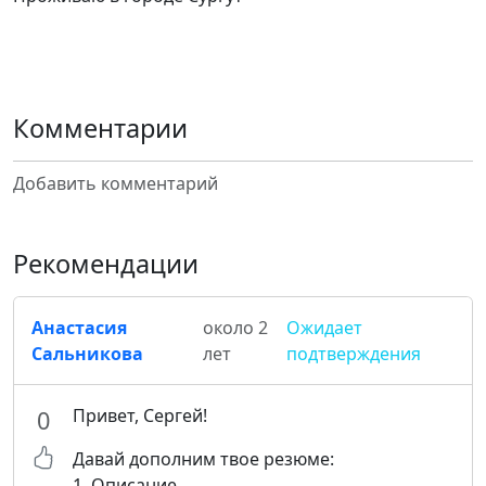
Комментарии
Добавить комментарий
Рекомендации
Анастасия
около 2
Ожидает
Сальникова
лет
подтверждения
Привет, Сергей!
0
Давай дополним твое резюме:
1. Описание