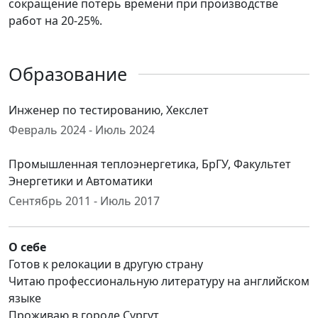
сокращение потерь времени при производстве
работ на 20-25%.
Образование
Инженер по тестированию, Хекслет
Февраль 2024 - Июль 2024
Промышленная теплоэнергетика, БрГУ, Факультет
Энергетики и Автоматики
Сентябрь 2011 - Июль 2017
О себе
Готов к релокации в другую страну
Читаю профессиональную литературу на английском
языке
Проживаю в городе Сургут