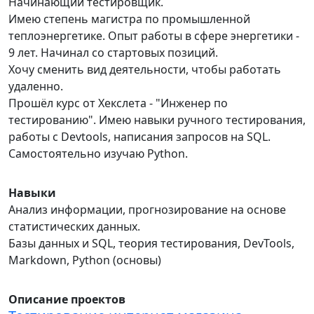
Начинающий тестировщик.
Имею степень магистра по промышленной
теплоэнергетике. Опыт работы в сфере энергетики -
9 лет. Начинал со стартовых позиций.
Хочу сменить вид деятельности, чтобы работать
удаленно.
Прошёл курс от Хекслета - "Инженер по
тестированию". Имею навыки ручного тестирования,
работы с Devtools, написания запросов на SQL.
Самостоятельно изучаю Python.
Навыки
Анализ информации, прогнозирование на основе
статистических данных.
Базы данных и SQL, теория тестирования, DevTools,
Markdown, Python (основы)
Описание проектов