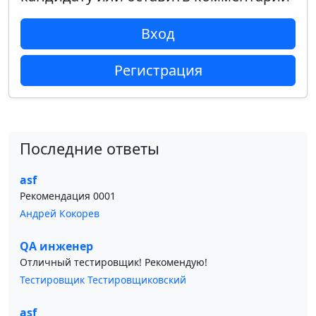
Вход
Регистрация
Последние ответы
asf
Рекомендация 0001
Андрей Кокорев
QA инженер
Отличный тестировщик! Рекомендую!
Тестировщик Тестировщиковский
asf