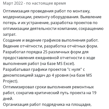
Март 2022 - по настоящее время
Оптимизация проведения работ по монтажу,
модернизации, ремонту оборудования. Выявление
потерь и их устранение, разработка проектов по
оптимизации деятельности компании, сокращению
затрат.
Создание и ведение графиков выполнения работ.
Ведение отчётности, разработка отчётных форм.
Разработал порядка 25 различных форм для
предоставления ежедневной отчетности о ходе
выполнения работ (на базе MS Excel).
Разрабатывал графики проектов "с нуля" с
декомпозицией задач до 4 уровня (на базе MS
Project).
Оптимизировал сроки выполнения ремонтных
работ, сократив критический путь проекта на 19
дней.
Организация работ подрядчика на площадке,