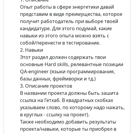
Опыт работы в сфере энергетики давай
представим в виде преимущества, которое
получит работодатель при выборе твоей
кандидатуре. Для этого подумай, какие
навыки из этого опыта можно взять с
собой/перенести в тестирование.
2. Навыки
Этот раздел должен содержать твои
основные Hard skills, релевантные позиции
QA-engineer (языки программирования,
базы данных, фреймворки и тд.)
3. Описание проектов
В названии проекта должны быть зашита
ссылка на Гетхаб. В квадратных скобках
указываем слово, по которому надо нажать,
в круглых - ссылку на проект).
Также необходимо добавить результаты
проекта/навыки, которые ты приобрел в