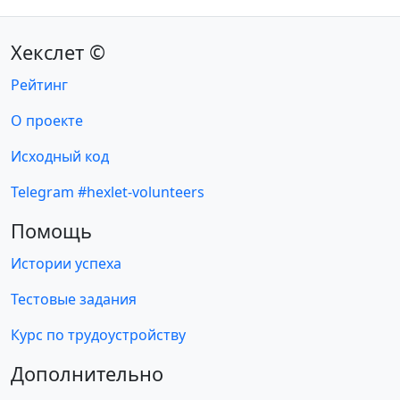
Хекслет ©
Рейтинг
О проекте
Исходный код
Telegram #hexlet-volunteers
Помощь
Истории успеха
Тестовые задания
Курс по трудоустройству
Дополнительно