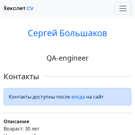
Сергей Большаков
QA-engineer
Контакты
Контакты доступны после
входа
на сайт
Описание
Возраст: 30 лет