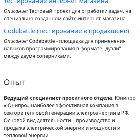
Тестирование интернет магазина
Описание:
Тестовый проект для отработки задач, на
специально созданном сайте интернет-магазина
Codebattle (тестирование в продакшене)
Описание:
Codebattle - площадка для применения
навыков программирования в формате "дуэли"
между двумя соперниками.
Опыт
Ведущий специалист проектного отдела
, Юнипро
«Юнипро» наиболее эффективная компания в
секторе тепловой генерации электроэнергии в РФ.
Основой вид деятельности – производство и
продажа электрической энергии и мощности и
тепловой энергии.