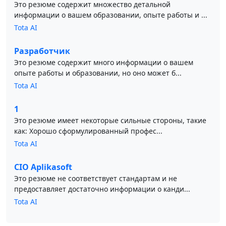
Это резюме содержит множество детальной
информации о вашем образовании, опыте работы и ...
Tota AI
Разработчик
Это резюме содержит много информации о вашем
опыте работы и образовании, но оно может б...
Tota AI
1
Это резюме имеет некоторые сильные стороны, такие
как: Хорошо сформулированный профес...
Tota AI
CIO Aplikasoft
Это резюме не соответствует стандартам и не
предоставляет достаточно информации о канди...
Tota AI