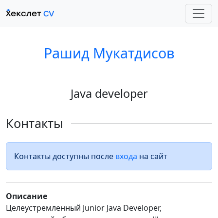
Рашид Мукатдисов
Java developer
Контакты
Контакты доступны после
входа
на сайт
Описание
Целеустремленный Junior Java Developer,