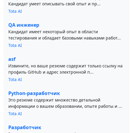
Кандидат умеет описывать свой опыт и пр...
Tota AI
QA инженер
Кандидат имеет некоторый опыт в области
тестирования и обладает базовыми навыками работ...
Tota AI
asf
Извините, но ваше резюме содержит только ссылку на
профиль GitHub и адрес электронной п...
Tota AI
Python-разработчик
Это резюме содержит множество детальной
информации о вашем образовании, опыте работы и ...
Tota AI
Разработчик