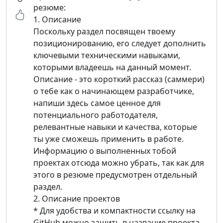
резюме:
1. Описание
Поскольку раздел посвящен твоему
позиционированию, его следует дополнить
ключевыми техническими навыками,
которыми владеешь на данный момент.
Описание - это короткий рассказ (саммери)
о тебе как о начинающем разработчике,
напиши здесь самое ценное для
потенциального работодателя,
релевантные навыки и качества, которые
ты уже сможешь применить в работе.
Информацию о выполненных тобой
проектах отсюда можно убрать, так как для
этого в резюме предусмотрен отдельный
раздел.
2. Описание проектов
* Для удобства и компактности ссылку на
GitHub можно зашить в название проекта