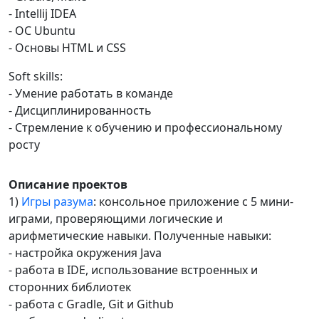
- Intellij IDEA
- OC Ubuntu
- Основы HTML и CSS
Soft skills:
- Умение работать в команде
- Дисциплинированность
- Стремление к обучению и профессиональному
росту
Описание проектов
1)
Игры разума
: консольное приложение с 5 мини-
играми, проверяющими логические и
арифметические навыки. Полученные навыки:
- настройка окружения Java
- работа в IDE, использование встроенных и
сторонних библиотек
- работа с Gradle, Git и Github