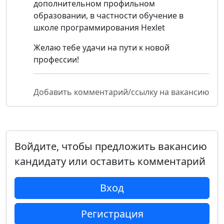
дополнительном профильном
образовании, в частности обучение в
школе программирования Hexlet
Желаю тебе удачи на пути к новой
профессии!
Добавить комментарий/ссылку на вакансию
Войдите, чтобы предложить вакансию
кандидату или оставить комментарий
Вход
Регистрация