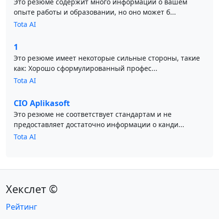
Это резюме содержит много информации о вашем
опыте работы и образовании, но оно может б...
Tota AI
1
Это резюме имеет некоторые сильные стороны, такие
как: Хорошо сформулированный профес...
Tota AI
CIO Aplikasoft
Это резюме не соответствует стандартам и не
предоставляет достаточно информации о канди...
Tota AI
Хекслет ©
Рейтинг