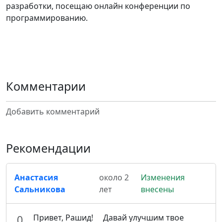
разработки, посещаю онлайн конференции по
программированию.
Комментарии
Добавить комментарий
Рекомендации
Анастасия
около 2
Изменения
Сальникова
лет
внесены
Привет, Рашид! Давай улучшим твое
0