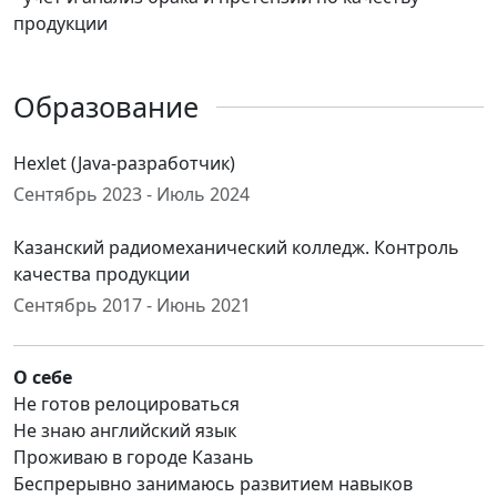
продукции
Образование
Hexlet (Java-разработчик)
Сентябрь 2023 - Июль 2024
Казанский радиомеханический колледж. Контроль
качества продукции
Сентябрь 2017 - Июнь 2021
О себе
Не готов релоцироваться
Не знаю английский язык
Проживаю в городе Казань
Беспрерывно занимаюсь развитием навыков