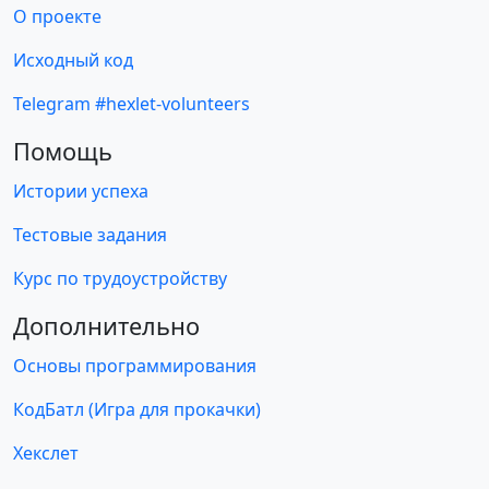
О проекте
Исходный код
Telegram #hexlet-volunteers
Помощь
Истории успеха
Тестовые задания
Курс по трудоустройству
Дополнительно
Основы программирования
КодБатл (Игра для прокачки)
Хекслет