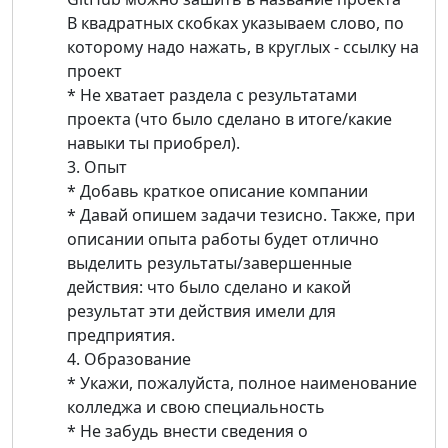
В квадратных скобках указываем слово, по
которому надо нажать, в круглых - ссылку на
проект
* Не хватает раздела с результатами
проекта (что было сделано в итоге/какие
навыки ты приобрел).
3. Опыт
* Добавь краткое описание компании
* Давай опишем задачи тезисно. Также, при
описании опыта работы будет отлично
выделить результаты/завершенные
действия: что было сделано и какой
результат эти действия имели для
предприятия.
4. Образование
* Укажи, пожалуйста, полное наименование
колледжа и свою специальность
* Не забудь внести сведения о