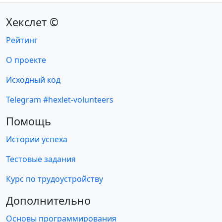
Хекслет ©
Рейтинг
О проекте
Исходный код
Telegram #hexlet-volunteers
Помощь
Истории успеха
Тестовые задания
Курс по трудоустройству
Дополнительно
Основы программирования