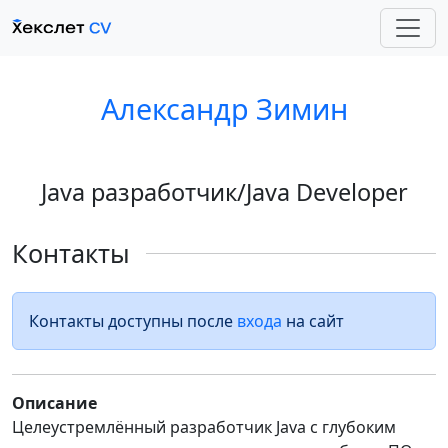
Александр Зимин
Java разработчик/Java Developer
Контакты
Контакты доступны после
входа
на сайт
Описание
Целеустремлённый разработчик Java с глубоким