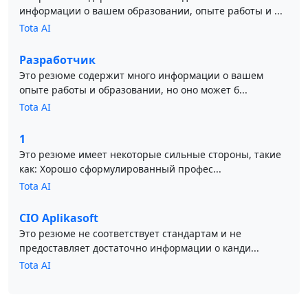
информации о вашем образовании, опыте работы и ...
Tota AI
Разработчик
Это резюме содержит много информации о вашем
опыте работы и образовании, но оно может б...
Tota AI
1
Это резюме имеет некоторые сильные стороны, такие
как: Хорошо сформулированный профес...
Tota AI
CIO Aplikasoft
Это резюме не соответствует стандартам и не
предоставляет достаточно информации о канди...
Tota AI