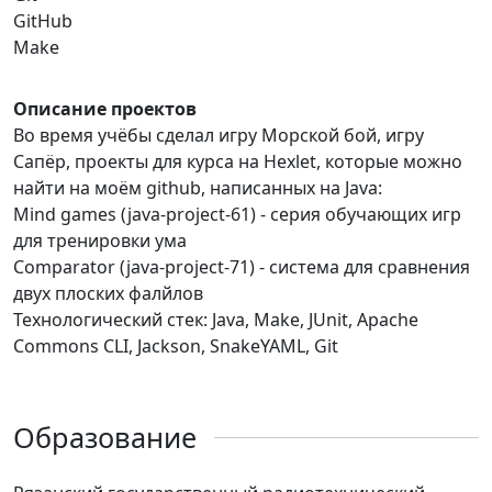
GitHub
Make
Описание проектов
Во время учёбы сделал игру Морской бой, игру
Сапёр, проекты для курса на Hexlet, которые можно
найти на моём github, написанных на Java:
Mind games (java-project-61) - серия обучающих игр
для тренировки ума
Comparator (java-project-71) - система для сравнения
двух плоских фалйлов
Технологический стек: Java, Make, JUnit, Apache
Commons CLI, Jackson, SnakeYAML, Git
Образование