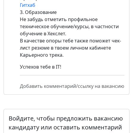
Гитхаб
3. Образование
Не забудь отметить профильное
техническое обучение/курсы, в частности
обучение в Хекслет.
В качестве опоры тебе также поможет чек-
лист резюме в твоем личном кабинете
Карьерного трека.
Успехов тебе в IT!
Добавить комментарий/ссылку на вакансию
Войдите, чтобы предложить вакансию
кандидату или оставить комментарий