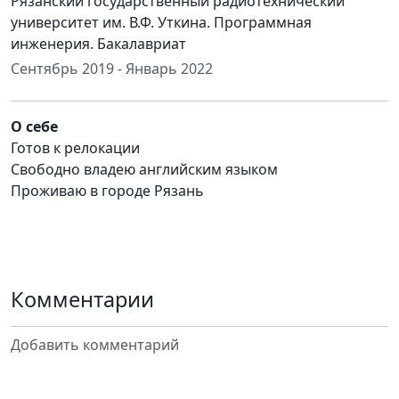
Рязанский государственный радиотехнический
университет им. В.Ф. Уткина. Программная
инженерия. Бакалавриат
Сентябрь 2019 - Январь 2022
О себе
Готов к релокации
Свободно владею английским языком
Проживаю в городе Рязань
Комментарии
Добавить комментарий