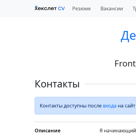
Резюме
Вакансии
Т
Де
Fron
Контакты
Контакты доступны после
входа
на сайт
Описание
Я начинающий 