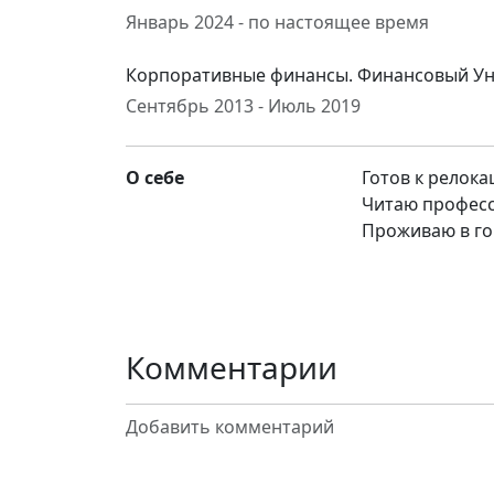
Январь 2024 - по настоящее время
Корпоративные финансы. Финансовый Уни
Сентябрь 2013 - Июль 2019
О себе
Готов к релока
Читаю професс
Проживаю в го
Комментарии
Добавить комментарий