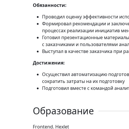
Обязанности:
Проводил оценку эффективности исп
Формировал рекомендации и заключе
процессах реализации инициатив ме
Готовил презентационные материалы 
с заказчиками и пользователями ана
Выступал в качестве заказчика при 
Достижения:
Осуществил автоматизацию подготовк
сократить затраты на их подготовку
Подготовил вместе с командой аналит
Образование
Frontend. Hexlet