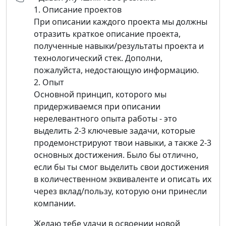
1. Описание проектов
При описании каждого проекта мы должны
отразить краткое описание проекта,
полученные навыки/результаты проекта и
технологический стек. Дополни,
пожалуйста, недостающую информацию.
2. Опыт
Основной принцип, которого мы
придерживаемся при описании
нерелевантного опыта работы - это
выделить 2-3 ключевые задачи, которые
продемонстрируют твои навыки, а также 2-3
основных достижения. Было бы отлично,
если бы ты смог выделить свои достижения
в количественном эквиваленте и описать их
через вклад/пользу, которую они принесли
компании.
Желаю тебе удачи в освоении новой