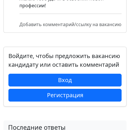
профессии!
Добавить комментарий/ссылку на вакансию
Войдите, чтобы предложить вакансию
кандидату или оставить комментарий
Вход
Регистрация
Последние ответы