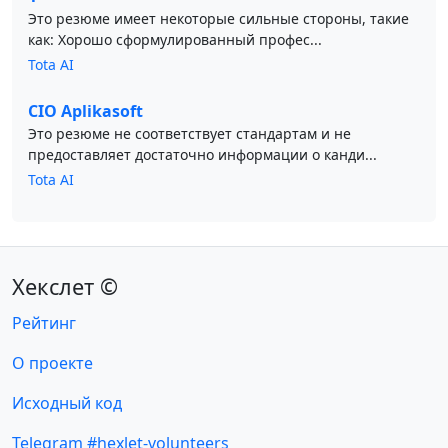
Это резюме имеет некоторые сильные стороны, такие
как: Хорошо сформулированный профес...
Tota AI
CIO Aplikasoft
Это резюме не соответствует стандартам и не
предоставляет достаточно информации о канди...
Tota AI
Хекслет ©
Рейтинг
О проекте
Исходный код
Telegram #hexlet-volunteers