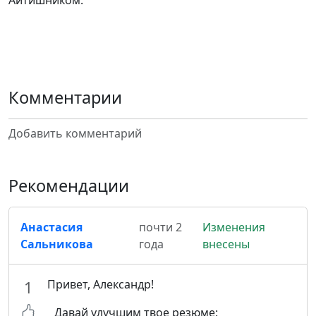
Айтишником.
Комментарии
Добавить комментарий
Рекомендации
Анастасия
почти 2
Изменения
Сальникова
года
внесены
Привет, Александр!
1
Давай улучшим твое резюме: