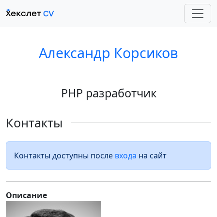
Александр Корсиков
PHP разработчик
Контакты
Контакты доступны после
входа
на сайт
Описание