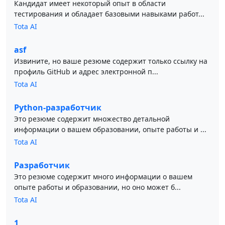
Кандидат имеет некоторый опыт в области
тестирования и обладает базовыми навыками работ...
Tota AI
asf
Извините, но ваше резюме содержит только ссылку на
профиль GitHub и адрес электронной п...
Tota AI
Python-разработчик
Это резюме содержит множество детальной
информации о вашем образовании, опыте работы и ...
Tota AI
Разработчик
Это резюме содержит много информации о вашем
опыте работы и образовании, но оно может б...
Tota AI
1