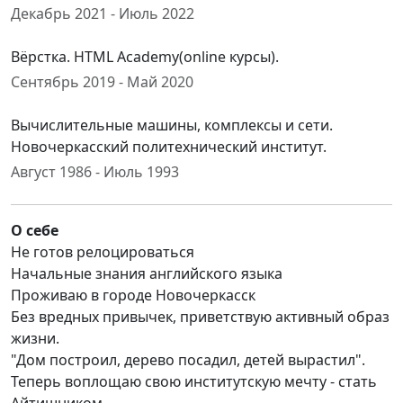
Декабрь 2021 - Июль 2022
Вёрстка. HTML Academy(online курсы).
Сентябрь 2019 - Май 2020
Вычислительные машины, комплексы и сети.
Новочеркасский политехнический институт.
Август 1986 - Июль 1993
О себе
Не готов релоцироваться
Начальные знания английского языка
Проживаю в городе Новочеркасск
Без вредных привычек, приветствую активный образ
жизни.
"Дом построил, дерево посадил, детей вырастил".
Теперь воплощаю свою институтскую мечту - стать