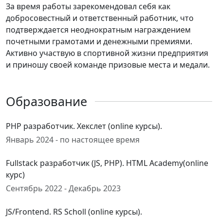
За время работы зарекомендовал себя как
добросовестный и ответственный работник, что
подтверждается неоднократным награждением
почетными грамотами и денежными премиями.
Активно участвую в спортивной жизни предприятия
и приношу своей команде призовые места и медали.
Образование
PHP разработчик. Хекслет (online курсы).
Январь 2024 - по настоящее время
Fullstack разработчик (JS, PHP). HTML Academy(online
курс)
Сентябрь 2022 - Декабрь 2023
JS/Frontend. RS Scholl (online курсы).