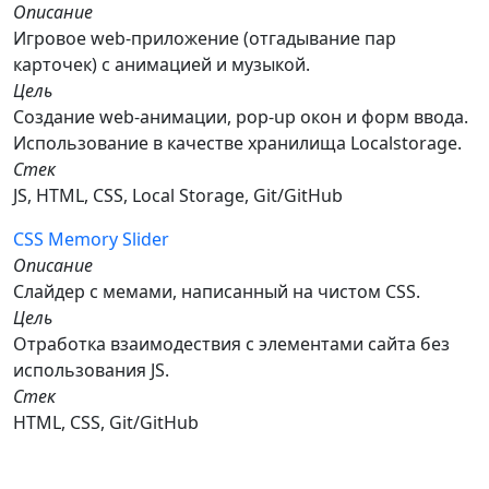
Описание
Игровое web-приложение (отгадывание пар
карточек) с анимацией и музыкой.
Цель
Создание web-анимации, pop-up окон и форм ввода.
Использование в качестве хранилища Localstorage.
Стек
JS, HTML, CSS, Local Storage, Git/GitHub
CSS Memory Slider
Описание
Слайдер с мемами, написанный на чистом CSS.
Цель
Отработка взаимодествия с элементами сайта без
использования JS.
Стек
HTML, CSS, Git/GitHub