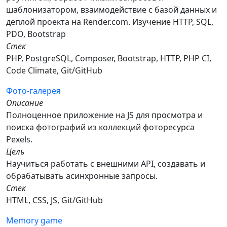
шаблонизатором, взаимодействие с базой данных и
деплой проекта на Render.com. Изучение HTTP, SQL,
PDO, Bootstrap
Стек
PHP, PostgreSQL, Composer, Bootstrap, HTTP, PHP CI,
Code Climate, Git/GitHub
Фото-галерея
Описание
Полноценное приложение на JS для просмотра и
поиска фотографий из коллекций фоторесурса
Pexels.
Цель
Научиться работать с внешними API, создавать и
обрабатывать асинхронные запросы.
Стек
HTML, CSS, JS, Git/GitHub
Memory game