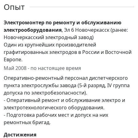
Опыт
Электромонтер по ремонту и обслуживанию
электрооборудования
, Эл 6 Новочеркасск (ранее:
Новочеркасский электродный завод)
Один из крупнейших производителей
графитированных электродов в России и Восточной
Европе.
Май 2008 - по настоящее время
Оперативно-ремонтный персонал диспетчерского
пункта электрослужбы завода (5-й разряд, IV группа
допуска по электробезопасности).
- Оперативный ремонт и обслуживание электро и
электротехнологического оборудования.
- Подготовка рабочих мест и допуск на них
ремонтных бригад.
Достижения