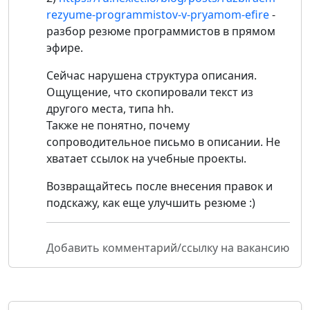
rezyume-programmistov-v-pryamom-efire
-
разбор резюме программистов в прямом
эфире.
Сейчас нарушена структура описания.
Ощущение, что скопировали текст из
другого места, типа hh.
Также не понятно, почему
сопроводительное письмо в описании. Не
хватает ссылок на учебные проекты.
Возвращайтесь после внесения правок и
подскажу, как еще улучшить резюме :)
Добавить комментарий/ссылку на вакансию