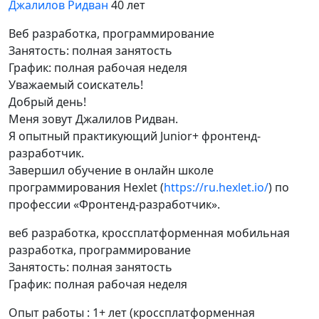
Джалилов Ридван
40 лет
Веб разработка, программирование
Занятость: полная занятость
График: полная рабочая неделя
Уважаемый соискатель!
Добрый день!
Меня зовут Джалилов Ридван.
Я опытный практикующий Junior+ фронтенд-
разработчик.
Завершил обучение в онлайн школе
программирования Hexlet (
https://ru.hexlet.io/
) по
профессии «Фронтенд-разработчик».
веб разработка, кроссплатформенная мобильная
разработка, программирование
Занятость: полная занятость
График: полная рабочая неделя
Опыт работы : 1+ лет (кроссплатформенная