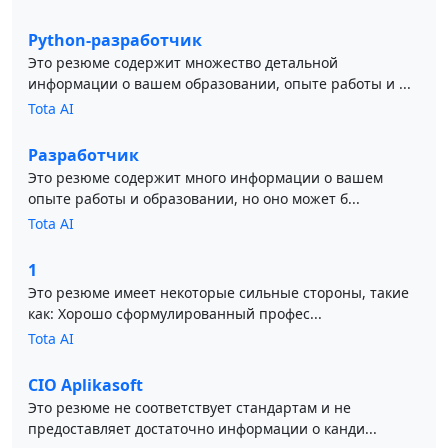
Python-разработчик
Это резюме содержит множество детальной
информации о вашем образовании, опыте работы и ...
Tota AI
Разработчик
Это резюме содержит много информации о вашем
опыте работы и образовании, но оно может б...
Tota AI
1
Это резюме имеет некоторые сильные стороны, такие
как: Хорошо сформулированный профес...
Tota AI
CIO Aplikasoft
Это резюме не соответствует стандартам и не
предоставляет достаточно информации о канди...