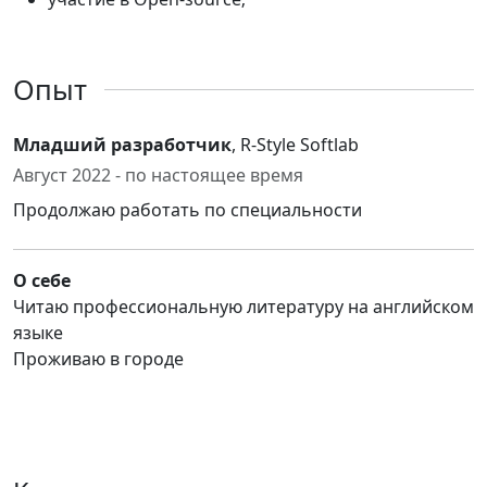
Опыт
Младший разработчик
, R-Style Softlab
Август 2022 - по настоящее время
Продолжаю работать по специальности
О себе
Читаю профессиональную литературу на английском
языке
Проживаю в городе