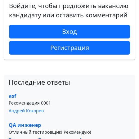
Войдите, чтобы предложить вакансию
кандидату или оставить комментарий
Вход
Регистрация
Последние ответы
asf
Рекомендация 0001
Андрей Кокорев
QA инженер
Отличный тестировщик! Рекомендую!