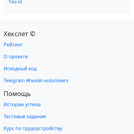
Tota AI
Хекслет ©
Рейтинг
О проекте
Исходный код
Telegram #hexlet-volunteers
Помощь
Истории успеха
Тестовые задания
Курс по трудоустройству