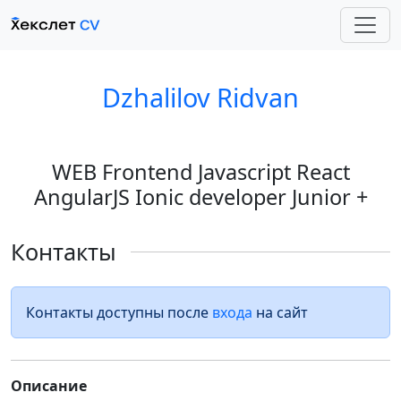
Dzhalilov Ridvan
WEB Frontend Javascript React
AngularJS Ionic developer Junior +
Контакты
Контакты доступны после
входа
на сайт
Описание