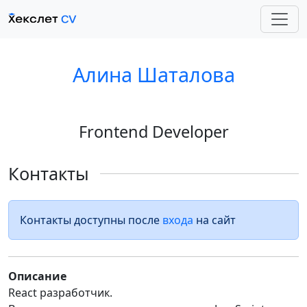
Алина Шаталова
Frontend Developer
Контакты
Контакты доступны после
входа
на сайт
Описание
React разработчик.