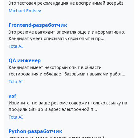
Это тестовая рекомендация не воспринимай всерьёз
Michael Emtsev
Frontend-разработчик
Это резюме выглядит впечатляюще и информативно.
Кандидат умеет описывать свой опыт и пр...
Tota AI
QA инженер
Кандидат имеет некоторый опыт в области
тестирования и обладает базовыми навыками работ...
Tota AI
asf
Извините, но ваше резюме содержит только ссылку на
профиль GitHub и адрес электронной п...
Tota AI
Python-разработчик