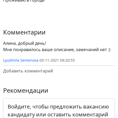
Проживаю в городе
Комментарии
Алина, добрый день!
Мне понравилось ваше описание, замечаний нет :)
Lyudmila Semenova
03-11-2021 09:20:55
Добавить комментарий
Рекомендации
Войдите, чтобы предложить вакансию
кандидату или оставить комментарий