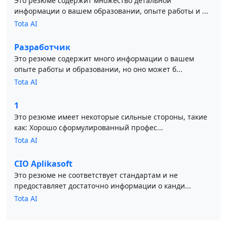
Это резюме содержит множество детальной
информации о вашем образовании, опыте работы и ...
Tota AI
Разработчик
Это резюме содержит много информации о вашем
опыте работы и образовании, но оно может б...
Tota AI
1
Это резюме имеет некоторые сильные стороны, такие
как: Хорошо сформулированный профес...
Tota AI
CIO Aplikasoft
Это резюме не соответствует стандартам и не
предоставляет достаточно информации о канди...
Tota AI