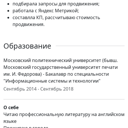
подбирала запросы для продвижения;
работала с Яндекс Метрикой;
составлла КП, рассчитываю стоимость
продвижения.
Образование
Московский политехнический университет (бывш.
Московский государственный университет печати
им. И. Федорова) - Бакалавр по специальности
"Информационные системы и технологии"
Сентябрь 2014 - Сентябрь 2018
О себе
Читаю профессиональную литературу на английском
языке