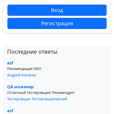
Вход
Регистрация
Последние ответы
asf
Рекомендация 0001
Андрей Кокорев
QA инженер
Отличный тестировщик! Рекомендую!
Тестировщик Тестировщиковский
asf