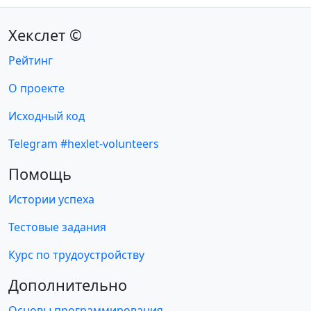
Хекслет ©
Рейтинг
О проекте
Исходный код
Telegram #hexlet-volunteers
Помощь
Истории успеха
Тестовые задания
Курс по трудоустройству
Дополнительно
Основы программирования