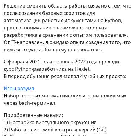
Решение сменить область работы связано с тем, что
после создания базовых скриптов для
автоматизации работы с документами на Python,
пришло понимание о возможностях опыта
разработчика в сравнении с опытом пользователя.
От IT-направления ожидаю опыта создания того, что
нельзя создать обычному пользователю.
С февраля 2021 года по июль 2022 года проходил
курс Python-разработчика на Hexlet.
В период обучения реализовал 4 учебных проекта:
Игры разума
.
Набор простых математических игр, выполняемых
через bash-терминал
Приобретенные навыки:
1) Настройка виртуального окружения
2) Работа с системой контроля версий (Git)