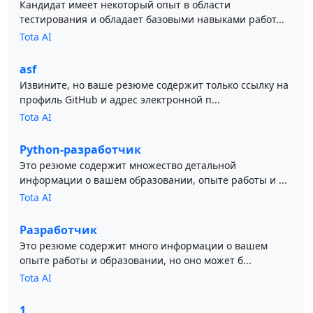
Кандидат имеет некоторый опыт в области
тестирования и обладает базовыми навыками работ...
Tota AI
asf
Извините, но ваше резюме содержит только ссылку на
профиль GitHub и адрес электронной п...
Tota AI
Python-разработчик
Это резюме содержит множество детальной
информации о вашем образовании, опыте работы и ...
Tota AI
Разработчик
Это резюме содержит много информации о вашем
опыте работы и образовании, но оно может б...
Tota AI
1