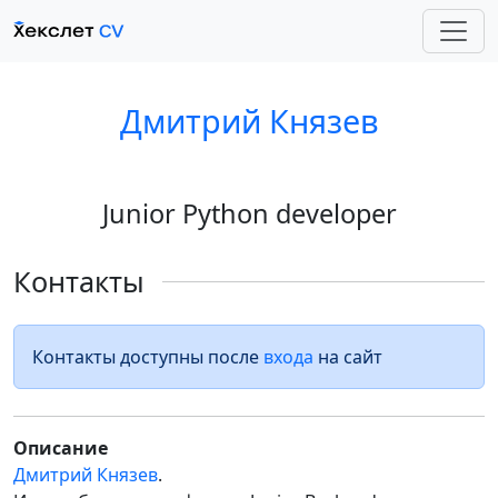
Дмитрий Князев
Junior Python developer
Контакты
Контакты доступны после
входа
на сайт
Описание
Дмитрий Князев
.