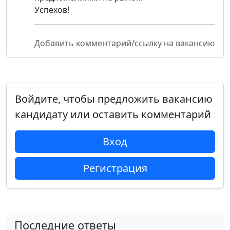
Успехов!
Добавить комментарий/ссылку на вакансию
Войдите, чтобы предложить вакансию
кандидату или оставить комментарий
Вход
Регистрация
Последние ответы