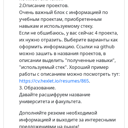
2.Описание проектов.
Очень важный блок с информацией по
учебным проектам, приобретенным
навыкам и используемому стеку.
Если не обшибаюсь, у вас сейчас 4 проекта,
их нужно отразить. Выберите варианты как
оформить информацию. Ссылки на github
можно зашить в названия проектов, в
описании выделить "полученные навыки",
"используемый стек". Хороший пример
работы с описанием можно посмотреть тут:
https://cv.hexlet.io/resumes/865
.
3. Образование.
Давайте расшифруем название
университета и факультета.
Дополняйте резюме необходимой
информацией и выходите за интересными
предложениями на рынок!