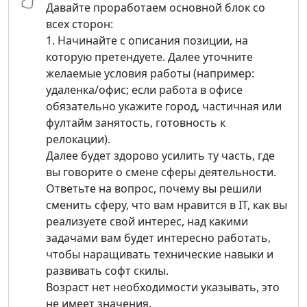
Давайте проработаем основной блок со
всех сторон:
1. Начинайте с описания позиции, на
которую претендуете. Далее уточните
желаемые условия работы (например:
удаленка/офис; если работа в офисе
обязательно укажите город, частичная или
фултайм занятость, готовность к
релокации).
Далее будет здорово усилить ту часть, где
вы говорите о смене сферы деятельности.
Ответьте на вопрос, почему вы решили
сменить сферу, что вам нравится в IT, как вы
реализуете свой интерес, над какими
задачами вам будет интересно работать,
чтобы наращивать технические навыки и
развивать софт скилы.
Возраст нет необходимости указывать, это
не имеет значения.