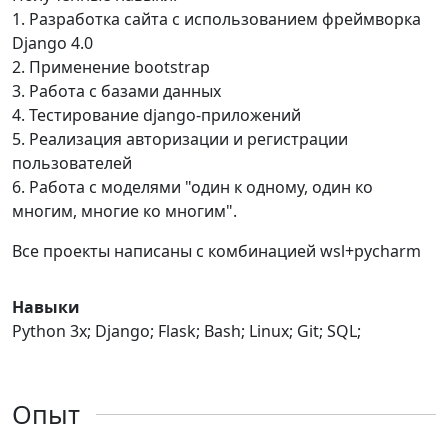
1. Разработка сайта с использованием фреймворка
Django 4.0
2. Применение bootstrap
3. Работа с базами данных
4. Тестирование django-приложений
5. Реализация авторизации и регистрации
пользователей
6. Работа с моделями "один к одному, один ко
многим, многие ко многим".
Все проекты написаны с комбинацией wsl+pycharm
Навыки
Python 3x; Django; Flask; Bash; Linux; Git; SQL;
Опыт