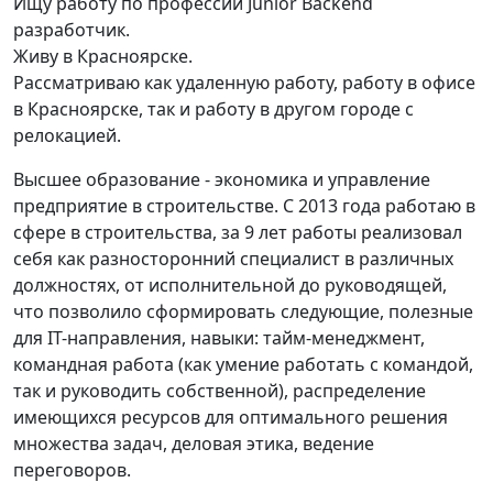
Ищу работу по профессии Junior Backend
разработчик.
Живу в Красноярске.
Рассматриваю как удаленную работу, работу в офисе
в Красноярске, так и работу в другом городе с
релокацией.
Высшее образование - экономика и управление
предприятие в строительстве. С 2013 года работаю в
сфере в строительства, за 9 лет работы реализовал
себя как разносторонний специалист в различных
должностях, от исполнительной до руководящей,
что позволило сформировать следующие, полезные
для IT-направления, навыки: тайм-менеджмент,
командная работа (как умение работать с командой,
так и руководить собственной), распределение
имеющихся ресурсов для оптимального решения
множества задач, деловая этика, ведение
переговоров.