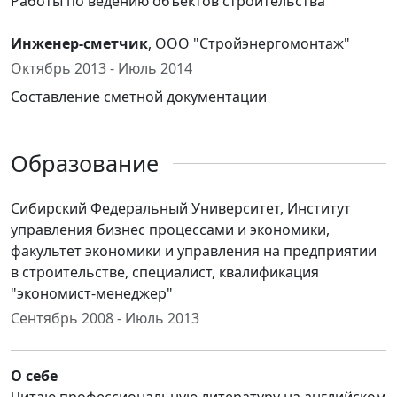
Работы по ведению объектов строительства
Инженер-сметчик
, ООО "Стройэнергомонтаж"
Октябрь 2013 - Июль 2014
Составление сметной документации
Образование
Cибирский Федеральный Университет, Институт
управления бизнес процессами и экономики,
факультет экономики и управления на предприятии
в строительстве, специалист, квалификация
"экономист-менеджер"
Сентябрь 2008 - Июль 2013
О себе