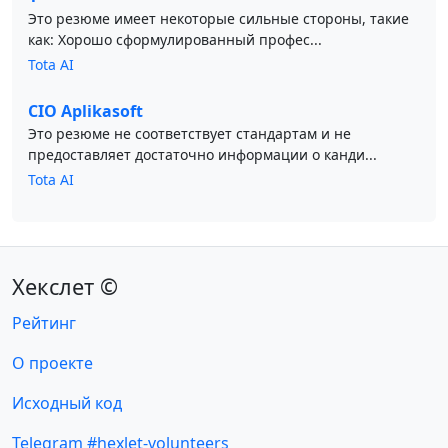
Это резюме имеет некоторые сильные стороны, такие
как: Хорошо сформулированный профес...
Tota AI
CIO Aplikasoft
Это резюме не соответствует стандартам и не
предоставляет достаточно информации о канди...
Tota AI
Хекслет ©
Рейтинг
О проекте
Исходный код
Telegram #hexlet-volunteers