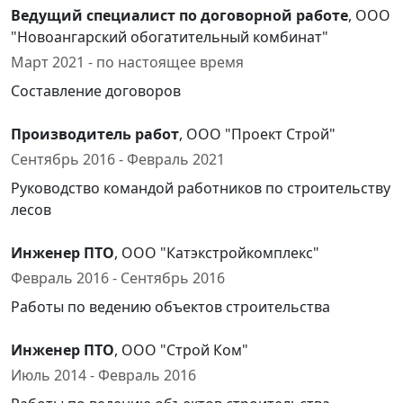
Ведущий специалист по договорной работе
, ООО
"Новоангарский обогатительный комбинат"
Март 2021 - по настоящее время
Составление договоров
Производитель работ
, ООО "Проект Строй"
Сентябрь 2016 - Февраль 2021
Руководство командой работников по строительству
лесов
Инженер ПТО
, ООО "Катэкстройкомплекс"
Февраль 2016 - Сентябрь 2016
Работы по ведению объектов строительства
Инженер ПТО
, ООО "Строй Ком"
Июль 2014 - Февраль 2016