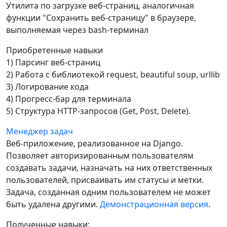
Утилита по загрузке веб-страниц, аналогичная
функции "Сохранить веб-страницу" в браузере,
выполняемая через bash-терминал
Приобретенные навыки
1) Парсинг веб-страниц
2) Работа с библиотекой request, beautiful soup, urllib
3) Логирование кода
4) Прогресс-бар для терминала
5) Структура HTTP-запросов (Get, Post, Delete).
Менеджер задач
Веб-приложение, реализованное на Django.
Позволяет авторизированным пользователям
создавать задачи, назначать на них ответственных
пользователей, присваивать им статусы и метки.
Задача, созданная одним пользователем не может
быть удалена другими.
Демонстрационная версия
.
Полученные навыки: