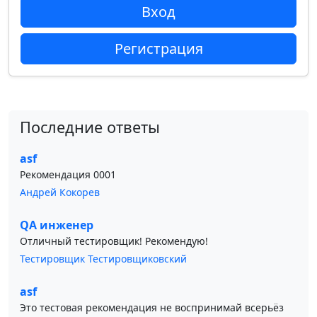
Вход
Регистрация
Последние ответы
asf
Рекомендация 0001
Андрей Кокорев
QA инженер
Отличный тестировщик! Рекомендую!
Тестировщик Тестировщиковский
asf
Это тестовая рекомендация не воспринимай всерьёз