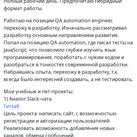
полный рабочий день. Предпочитаю гибридный
формат работы.
Работаю на позиции QA automation engineer,
перехожу в разработку. Изначально рассматривал
разработку основным направлением развития.
Попал на позицию QA automation, где писал тесты на
JavaScript, что позволило глубже изучить язык
программирования, поработать с чужим кодом и
разобраться в тонкостях современной разработки.
Набравшись опыта, перехожу в разработку, т.к.
всегда было интересней создавать, а не тестировать.
Мои учебные и пет-проекты:
1) Аналог Slack-чата
Гитхаб
Цель проекта: написать сайт, с возможностью
регистрации и авторизации пользователей.
Реализовать возможность добавления новых
каналов, обмена сообщений.