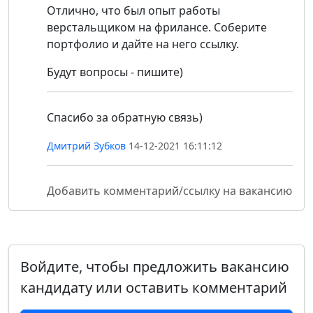
Отлично, что был опыт работы
верстальщиком на фрилансе. Соберите
портфолио и дайте на него ссылку.
Будут вопросы - пишите)
Спасибо за обратную связь)
Дмитрий Зубков
14-12-2021 16:11:12
Добавить комментарий/ссылку на вакансию
Войдите, чтобы предложить вакансию
кандидату или оставить комментарий