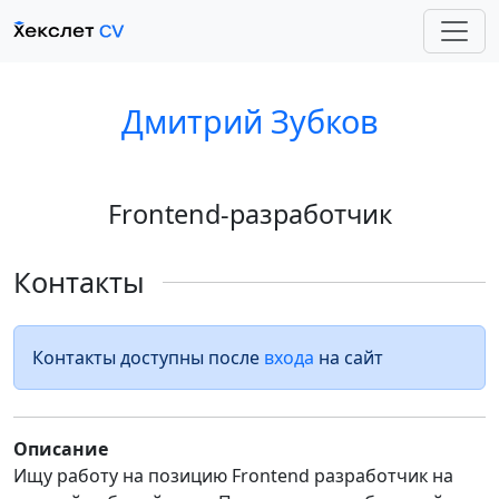
Дмитрий Зубков
Frontend-разработчик
Контакты
Контакты доступны после
входа
на сайт
Описание
Ищу работу на позицию Frontend разработчик на