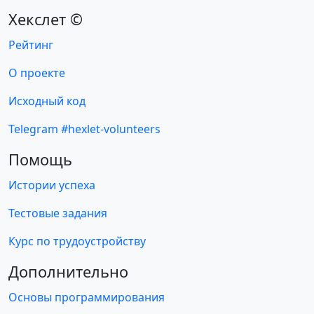
Хекслет ©
Рейтинг
О проекте
Исходный код
Telegram #hexlet-volunteers
Помощь
Истории успеха
Тестовые задания
Курс по трудоустройству
Дополнительно
Основы программирования