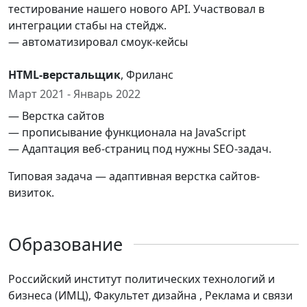
тестирование нашего нового API. Участвовал в
интеграции стабы на стейдж.
— автоматизировал смоук-кейсы
HTML-верстальщик
, Фриланс
Март 2021 - Январь 2022
— Верстка сайтов
— прописывание функционала на JavaScript
— Адаптация веб-страниц под нужны SEO-задач.
Типовая задача — адаптивная верстка сайтов-
визиток.
Образование
Российский институт политических технологий и
бизнеса (ИМЦ), Факультет дизайна , Реклама и связи