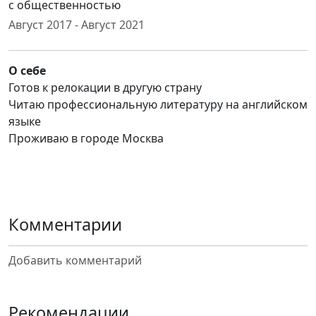
с общественностью
Август 2017 - Август 2021
О себе
Готов к релокации в другую страну
Читаю профессиональную литературу на английском
языке
Проживаю в городе Москва
Комментарии
Добавить комментарий
Рекомендации