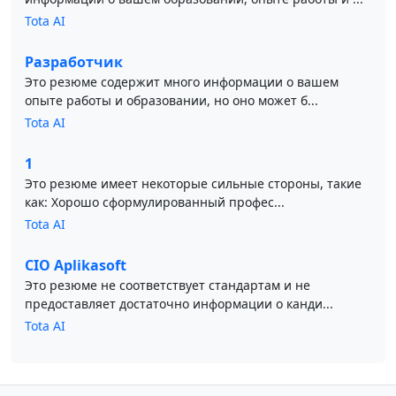
Tota AI
Разработчик
Это резюме содержит много информации о вашем
опыте работы и образовании, но оно может б...
Tota AI
1
Это резюме имеет некоторые сильные стороны, такие
как: Хорошо сформулированный профес...
Tota AI
CIO Aplikasoft
Это резюме не соответствует стандартам и не
предоставляет достаточно информации о канди...
Tota AI