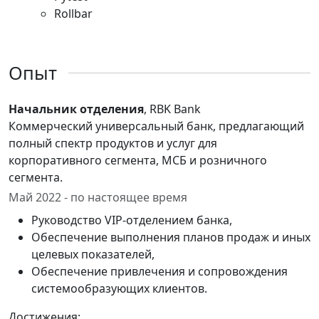
Rollbar
Опыт
Начальник отделения
, RBK Bank
Коммерческий универсальный банк, предлагающий
полный спектр продуктов и услуг для
корпоративного сегмента, МСБ и розничного
сегмента.
Май 2022 - по настоящее время
Руководство VIP-отделением банка,
Обеспечение выполнения планов продаж и иных
целевых показателей,
Обеспечение привлечения и сопровождения
системообразующих клиентов.
Достижения: