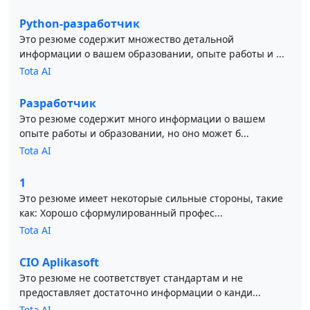
Python-разработчик
Это резюме содержит множество детальной
информации о вашем образовании, опыте работы и ...
Tota AI
Разработчик
Это резюме содержит много информации о вашем
опыте работы и образовании, но оно может б...
Tota AI
1
Это резюме имеет некоторые сильные стороны, такие
как: Хорошо сформулированный профес...
Tota AI
CIO Aplikasoft
Это резюме не соответствует стандартам и не
предоставляет достаточно информации о канди...
Tota AI