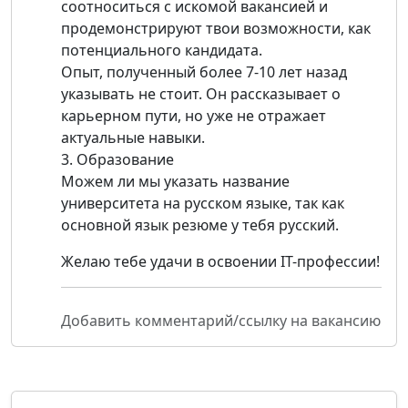
соотноситься с искомой вакансией и
продемонстрируют твои возможности, как
потенциального кандидата.
Опыт, полученный более 7-10 лет назад
указывать не стоит. Он рассказывает о
карьерном пути, но уже не отражает
актуальные навыки.
3. Образование
Можем ли мы указать название
университета на русском языке, так как
основной язык резюме у тебя русский.
Желаю тебе удачи в освоении IT-профессии!
Добавить комментарий/ссылку на вакансию