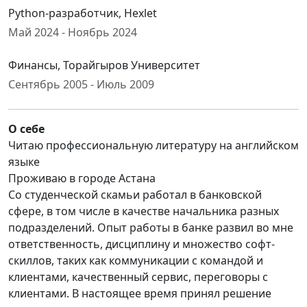
Python-разработчик, Hexlet
Май 2024 - Ноябрь 2024
Финансы, Торайгыров Университет
Сентябрь 2005 - Июль 2009
О себе
Читаю профессиональную литературу на английском
языке
Проживаю в городе Астана
Со студенческой скамьи работал в банковской
сфере, в том числе в качестве начальника разных
подразделений. Опыт работы в банке развил во мне
ответственность, дисциплину и множество софт-
скиллов, таких как коммуникации с командой и
клиентами, качественный сервис, переговоры с
клиентами. В настоящее время принял решение