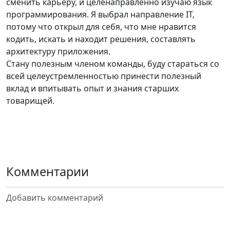
сменить карьеру, и целенаправленно изучаю язык
программирования. Я выбрал направление IT,
потому что открыл для себя, что мне нравится
кодить, искать и находит решения, составлять
архитектуру приложения.
Стану полезным членом команды, буду стараться со
всей целеустремленностью принести полезный
вклад и впитывать опыт и знания старших
товарищей.
Комментарии
Добавить комментарий