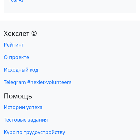
Хекслет ©
Рейтинг
О проекте
Исходный код
Telegram #hexlet-volunteers
Помощь
Истории успеха
Тестовые задания
Курс по трудоустройству