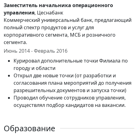
Заместитель начальника операционного
управления
, Цеснабанк
Коммерческий универсальный банк, предлагающий
полный спектр продуктов и услуг для
корпоративного сегмента, МСБ и розничного
сегмента.
Июнь 2014 - Февраль 2016
Курировал дополнительные точки Филиала по
городу и области
Открыл две новые точки (от разработки и
согласования плана мероприятий до получения
разрешительных документов и запуска точки)
Проводил обучение сотрудников управления,
осуществлял подбор кандидатов на вакансии.
Образование