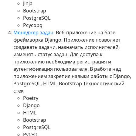
Jinja
Bootstrap
PostgreSQL
Pcycopg
Менеджер задач
: Веб-приложение на базе
фреймворка Django. Приложение позволяет
создавать задачи, назначать исполнителей,
изменять статус задач. Для доступа к
приложению необходима регистрация и
аутентификация пользователя. В работе над
приложением закрепил навыки работы с Django,
PostgreSQL, HTML, Bootstrap Технологический
стек:
Poetry
Django
HTML
Bootstrap
PostgreSQL
Pytest