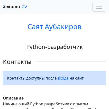
Саят Аубакиров
Python-разработчик
Контакты
Контакты доступны после
входа
на сайт
Описание
Начинающий Python разработчик с опытом