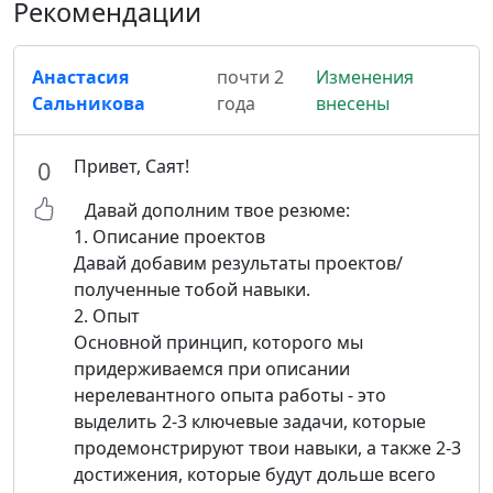
Рекомендации
Анастасия
почти 2
Изменения
Сальникова
года
внесены
Привет, Саят!
0
Давай дополним твое резюме:
1. Описание проектов
Давай добавим результаты проектов/
полученные тобой навыки.
2. Опыт
Основной принцип, которого мы
придерживаемся при описании
нерелевантного опыта работы - это
выделить 2-3 ключевые задачи, которые
продемонстрируют твои навыки, а также 2-3
достижения, которые будут дольше всего