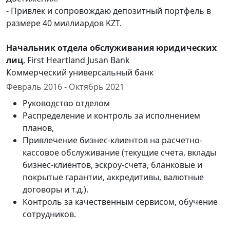
- Привлек и сопровождаю депозитный портфель в
размере 40 миллиардов KZT.
Начальник отдела обслуживания юридических
лиц
, First Heartland Jusan Bank
Коммерческий универсальный банк
Февраль 2016 - Октябрь 2021
Руководство отделом
Распределение и контроль за исполнением
планов,
Привлечение бизнес-клиентов на расчетно-
кассовое обслуживание (текущие счета, вклады
бизнес-клиентов, эскроу-счета, бланковые и
покрытые гарантии, аккредитивы, валютные
договоры и т.д.).
Контроль за качественным сервисом, обучение
сотрудников.