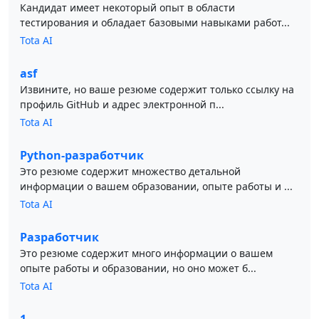
Кандидат имеет некоторый опыт в области
тестирования и обладает базовыми навыками работ...
Tota AI
asf
Извините, но ваше резюме содержит только ссылку на
профиль GitHub и адрес электронной п...
Tota AI
Python-разработчик
Это резюме содержит множество детальной
информации о вашем образовании, опыте работы и ...
Tota AI
Разработчик
Это резюме содержит много информации о вашем
опыте работы и образовании, но оно может б...
Tota AI