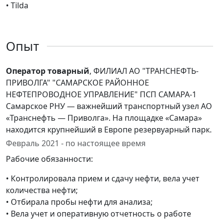
• Tilda
Опыт
Оператор товарный
, ФИЛИАЛ АО "ТРАНСНЕФТЬ-
ПРИВОЛГА" "САМАРСКОЕ РАЙОННОЕ
НЕФТЕПРОВОДНОЕ УПРАВЛЕНИЕ" ПСП САМАРА-1
Самарское РНУ — важнейший транспортный узел АО
«Транснефть — Приволга». На площадке «Самара»
находится крупнейший в Европе резервуарный парк.
Февраль 2021 - по настоящее время
Рабочие обязанности:
• Контролировала прием и сдачу нефти, вела учет
количества нефти;
• Отбирала пробы нефти для анализа;
• Вела учет и оперативную отчетность о работе