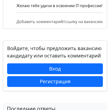
Желаю тебе удачи в освоении IT-профессии!
Добавить комментарий/ссылку на вакансию
Войдите, чтобы предложить вакансию
кандидату или оставить комментарий
Вход
Регистрация
Последние ответы