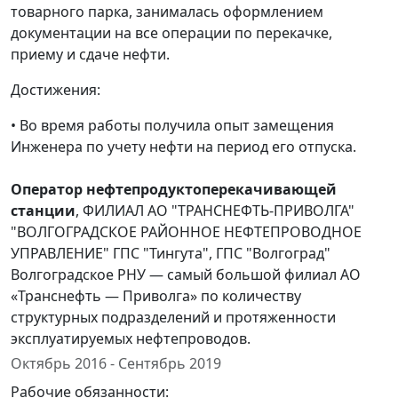
товарного парка, занималась оформлением
документации на все операции по перекачке,
приему и сдаче нефти.
Достижения:
• Во время работы получила опыт замещения
Инженера по учету нефти на период его отпуска.
Оператор нефтепродуктоперекачивающей
станции
, ФИЛИАЛ АО "ТРАНСНЕФТЬ-ПРИВОЛГА"
"ВОЛГОГРАДСКОЕ РАЙОННОЕ НЕФТЕПРОВОДНОЕ
УПРАВЛЕНИЕ" ГПС "Тингута", ГПС "Волгоград"
Волгоградское РНУ — самый большой филиал АО
«Транснефть — Приволга» по количеству
структурных подразделений и протяженности
эксплуатируемых нефтепроводов.
Октябрь 2016 - Сентябрь 2019
Рабочие обязанности: