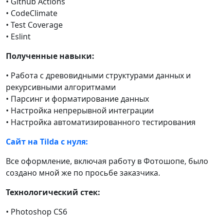
• Github Actions
• CodeClimate
• Test Coverage
• Eslint
Полученные навыки:
• Работа с древовидными структурами данных и
рекурсивными алгоритмами
• Парсинг и форматирование данных
• Настройка непрерывной интеграции
• Настройка автоматизированного тестирования
Сайт на Tilda с нуля:
Все оформление, включая работу в Фотошопе, было
создано мной же по просьбе заказчика.
Технологический стек:
• Photoshop CS6