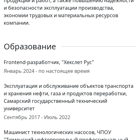
продукции и работ, а также повышению надежности
и безопасности эксплуатации производства,
экономии трудовых и материальных ресурсов
компании.
Образование
Frontend-разработчик, "Хекслет Рус"
Январь 2024 - по настоящее время
Эксплуатация и обслуживание объектов транспорта
и хранения нефти, газа и продуктов переработки,
Самарский государственный технический
университет
Сентябрь 2017 - Июль 2022
Машинист технологических насосов, ЧПОУ
"Тюменский нефтепроводный профессиональный