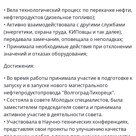
• Вела технологический процесс по перекачке нефти,
нефтепродуктов (дизельное топливо);
• Активно взаимодействовала с другими службами
(энергетики, охрана труда, КИПовцы и так далее),
передавала замечания, оповещала о неполадках;
• Принимала необходимые действия при отклонении
значений и отказах оборудования;
Достижения:
• Во время работы принимала участие в подготовке к
запуску и в запуске нового магистрального
нефтепродуктопровода "Волгоград-Тихорецк".
• Состояла в совете Молодых специалистов, была
заместителем председателя совета и принимала
активное участие в деятельности совета.
• Участвовала в Научно-технических конференциях,
представляя свои проекты по улучшению качества