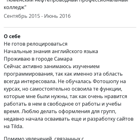
колледж"
Сентябрь 2015 - Июнь 2016
О себе
Не готов релоцироваться
Начальные знания английского языка
Проживаю в городе Самара
Сейчас активно занимаюсь изучением
программирования, так как именно эта область
всегда интересовала. Не обучалась Фотошопу на
курсах, но самостоятельно освоила те функции,
которые мне были нужны, так как очень нравится
работать в нем в свободное от работы и учебы
время. Люблю делать оформления для групп,
недавно начала осваивать еще и разработку сайтов
на Tilda.
Помимо увлечений, связанных с