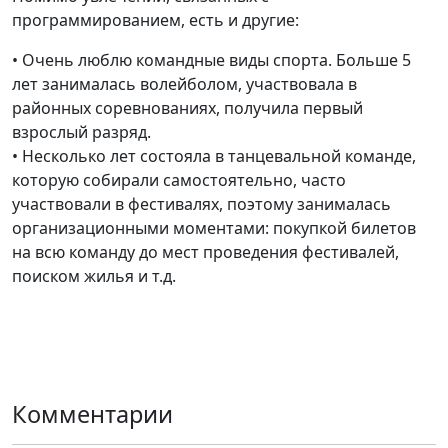
программированием, есть и другие:
• Очень люблю командные виды спорта. Больше 5
лет занималась волейболом, участвовала в
районных соревнованиях, получила первый
взрослый разряд.
• Несколько лет состояла в танцевальной команде,
которую собирали самостоятельно, часто
участвовали в фестивалях, поэтому занималась
организационными моментами: покупкой билетов
на всю команду до мест проведения фестивалей,
поиском жилья и т.д.
Комментарии