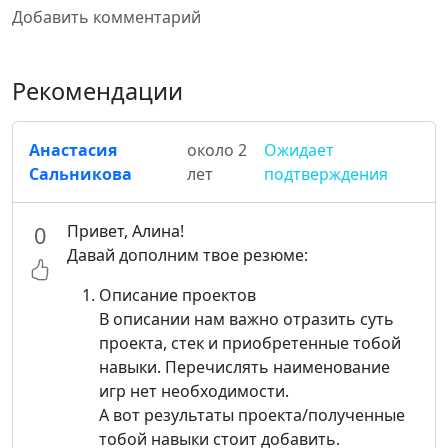
Добавить комментарий
Рекомендации
Анастасия
около 2
Ожидает
Сальникова
лет
подтверждения
Привет, Алина!
0
Давай дополним твое резюме:
Описание проектов
В описании нам важно отразить суть
проекта, стек и приобретенные тобой
навыки. Перечислять наименование
игр нет необходимости.
А вот результаты проекта/полученные
тобой навыки стоит добавить.