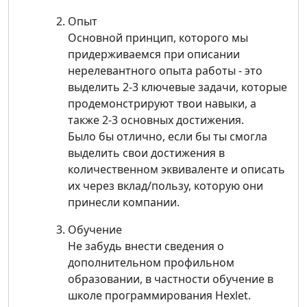
Опыт
Основной принцип, которого мы
придерживаемся при описании
нерелевантного опыта работы - это
выделить 2-3 ключевые задачи, которые
продемонстрируют твои навыки, а
также 2-3 основных достижения.
Было бы отлично, если бы ты смогла
выделить свои достижения в
количественном эквиваленте и описать
их через вклад/пользу, которую они
принесли компании.
Обучение
Не забудь внести сведения о
дополнительном профильном
образовании, в частности обучение в
школе программирования Hexlet.