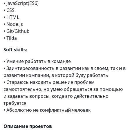
• JavaScript(ES6)
• CSS
• HTML
• Node.js
• Git/Github
• Tilda
Soft skills:
• Умение работать в команде
• Заинтересованность в развитии как в своем, так и в
развитии компании, в которой буду работать
• Стараюсь находить решение проблем
самостоятельно, но умею обращаться за помощью
и задавать вопросы, когда это действительно
требуется
• Абсолютно не конфликтный человек
Описание проектов