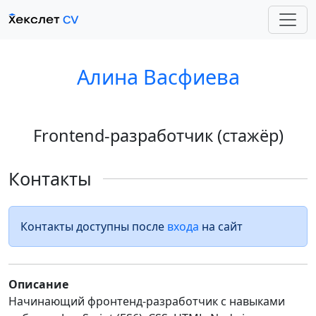
Алина Васфиева
Frontend-разработчик (стажёр)
Контакты
Контакты доступны после
входа
на сайт
Описание
Начинающий фронтенд-разработчик с навыками