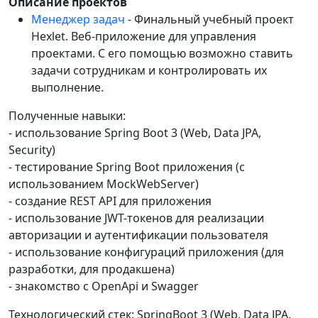
Описание проектов
Менеджер задач
- Финальный учебный проект
Hexlet. Веб-приложение для управления
проектами. С его помощью возможно ставить
задачи сотрудникам и контролировать их
выполнение.
Полученные навыки:
- использование Spring Boot 3 (Web, Data JPA,
Security)
- тестирование Spring Boot приложения (с
использованием MockWebServer)
- создание REST API для приложения
- использование JWT-токенов для реализации
авторизации и аутентификации пользователя
- использование конфигураций приложения (для
разработки, для продакшена)
- знакомство с OpenApi и Swagger
Технологический стек: SpringBoot 3 (Web, Data JPA,