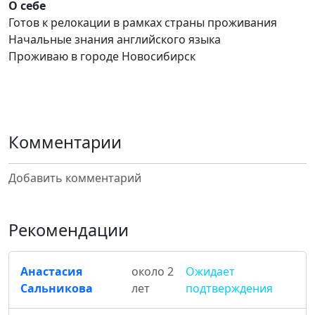
О себе
Готов к релокации в рамках страны проживания
Начальные знания английского языка
Проживаю в городе Новосибирск
Комментарии
Добавить комментарий
Рекомендации
Анастасия
около 2
Ожидает
Сальникова
лет
подтверждения