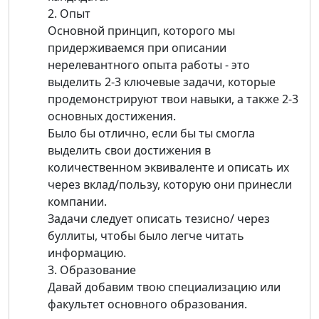
2. Опыт
Основной принцип, которого мы
придерживаемся при описании
нерелевантного опыта работы - это
выделить 2-3 ключевые задачи, которые
продемонстрируют твои навыки, а также 2-3
основных достижения.
Было бы отлично, если бы ты смогла
выделить свои достижения в
количественном эквиваленте и описать их
через вклад/пользу, которую они принесли
компании.
Задачи следует описать тезисно/ через
буллиты, чтобы было легче читать
информацию.
3. Образование
Давай добавим твою специализацию или
факультет основного образования.