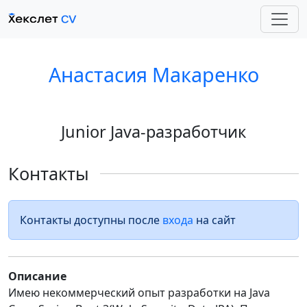
Анастасия Макаренко
Junior Java-разработчик
Контакты
Контакты доступны после
входа
на сайт
Описание
Имею некоммерческий опыт разработки на Java