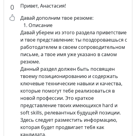
Привет, Анастасия!
0
Давай дополним твое резюме:
1. Описание
Давай уберем из этого раздела приветствие
и твое представление: ты поздороваешься с
работодателем в своем сопроводительном
письме, а твое имя уже указано в самом
резюме.
Данный раздел должен быть посвящен
твоему позиционированию и содержать
ключевые технические навыки и качества,
которые помогут тебе реализоваться в
новой профессии. Это краткое
представление твоих имеющихся hard и
soft skills, релевантных будущей позиции.
Здесь следует разместить информацию,
которая будет продвигает тебя как
кандидата.