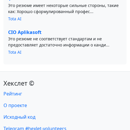
Это резюме имеет некоторые сильные стороны, такие
как: Хорошо сформулированный профес...
Tota AI
CIO Aplikasoft
Это резюме не соответствует стандартам и не
предоставляет достаточно информации о канди...
Tota AI
Хекслет ©
Рейтинг
О проекте
Исходный код
Telegram #hexlet-volunteers