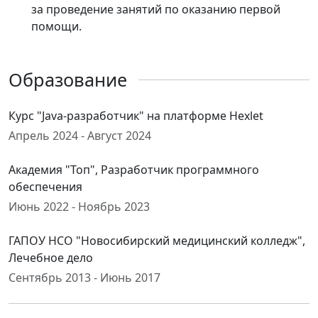
за проведение занятий по оказанию первой
помощи.
Образование
Курс "Java-разработчик" на платформе Hexlet
Апрель 2024 - Август 2024
Академия "Топ", Разработчик программного
обеспечения
Июнь 2022 - Ноябрь 2023
ГАПОУ НСО "Новосибирский медицинский колледж",
Лечебное дело
Сентябрь 2013 - Июнь 2017