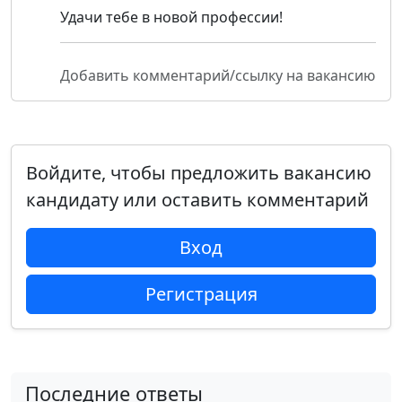
Удачи тебе в новой профессии!
Добавить комментарий/ссылку на вакансию
Войдите, чтобы предложить вакансию
кандидату или оставить комментарий
Вход
Регистрация
Последние ответы