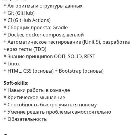
* Алгоритмы и структуры данных
* Git (GitHub)
* CI (GitHub Actions)
* Сборщик проекта: Gradle
* Docker, docker-compose, деплой
* Автоматическое тестирование (JUnit 5), разработка
через тесты (TDD)
* Знание принципов ООП, SOLID, REST
* Linux
* HTML, CSS (основы) + Bootstrap (основы)
Soft-skills:
* Навыки работы в команде
* Критическое мышление
* Способность быстро учиться новому
* Умение решать проблемы самостоятельно
* Обязательность