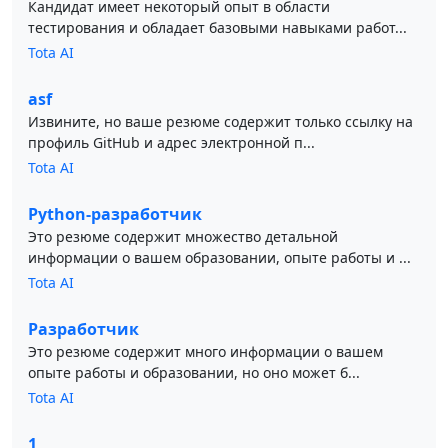
Кандидат имеет некоторый опыт в области
тестирования и обладает базовыми навыками работ...
Tota AI
asf
Извините, но ваше резюме содержит только ссылку на
профиль GitHub и адрес электронной п...
Tota AI
Python-разработчик
Это резюме содержит множество детальной
информации о вашем образовании, опыте работы и ...
Tota AI
Разработчик
Это резюме содержит много информации о вашем
опыте работы и образовании, но оно может б...
Tota AI
1