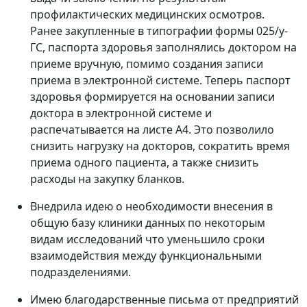
профилактических медицинских осмотров.
Ранее закупленные в типографии формы 025/у-
ГС, паспорта здоровья заполнялись доктором на
приеме вручную, помимо создания записи
приема в электронной системе. Теперь паспорт
здоровья формируется на основании записи
доктора в электронной системе и
распечатывается на листе А4. Это позволило
снизить нагрузку на докторов, сократить время
приема одного пациента, а также снизить
расходы на закупку бланков.
Внедрила идею о необходимости внесения в
общую базу клиники данных по некоторым
видам исследований что уменьшило сроки
взаимодействия между функциональными
подразделениями.
Имею благодарственные письма от предприятий