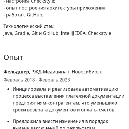
- настройка Сheckstyle;
- опыт построения архитектуры приложения;
- работа с GitHub;
Технологический стек:
Java, Gradle, Git и GitHub, IntelliJ IDEA, Checkstyle
Опыт
Фельдшер
, РЖД-Медицина г. Новосибирск
Февраль 2018 - Февраль 2023
Инициировала и реализовала автоматизацию
процесса выставления платежной документации
предприятиям-контрагентам, что уменьшило
сроки возврата документов и оплаты счетов.
Предложила внести изменения в порядок
выдачи заключений по результатам