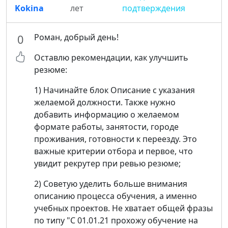
Kokina
лет
подтверждения
Роман, добрый день!
0
Оставлю рекомендации, как улучшить
резюме:
1) Начинайте блок Описание с указания
желаемой должности. Также нужно
добавить информацию о желаемом
формате работы, занятости, городе
проживания, готовности к переезду. Это
важные критерии отбора и первое, что
увидит рекрутер при ревью резюме;
2) Советую уделить больше внимания
описанию процесса обучения, а именно
учебных проектов. Не хватает общей фразы
по типу "С 01.01.21 прохожу обучение на