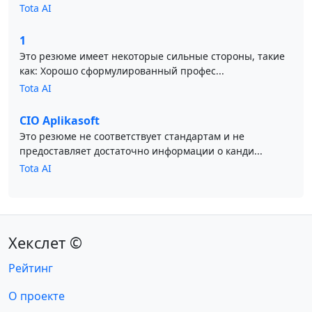
Tota AI
1
Это резюме имеет некоторые сильные стороны, такие
как: Хорошо сформулированный профес...
Tota AI
CIO Aplikasoft
Это резюме не соответствует стандартам и не
предоставляет достаточно информации о канди...
Tota AI
Хекслет ©
Рейтинг
О проекте