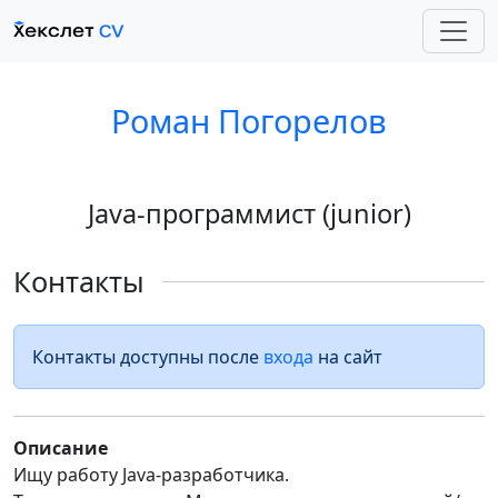
Роман Погорелов
Java-программист (junior)
Контакты
Контакты доступны после
входа
на сайт
Описание
Ищу работу Java-разработчика.