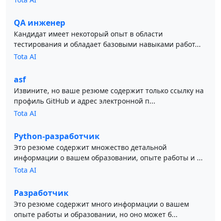
QA инженер
Кандидат имеет некоторый опыт в области
тестирования и обладает базовыми навыками работ...
Tota AI
asf
Извините, но ваше резюме содержит только ссылку на
профиль GitHub и адрес электронной п...
Tota AI
Python-разработчик
Это резюме содержит множество детальной
информации о вашем образовании, опыте работы и ...
Tota AI
Разработчик
Это резюме содержит много информации о вашем
опыте работы и образовании, но оно может б...