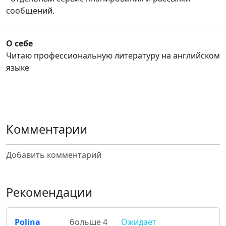
сообщений.
О себе
Читаю профессиональную литературу на английском
языке
Комментарии
Добавить комментарий
Рекомендации
Polina
больше 4
Ожидает