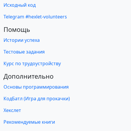
Исходный код
Telegram #hexlet-volunteers
Помощь
Истории успеха
Тестовые задания
Курс по трудоустройству
Дополнительно
Основы программирования
КодБатл (Игра для прокачки)
Хекслет
Рекомендуемые книги