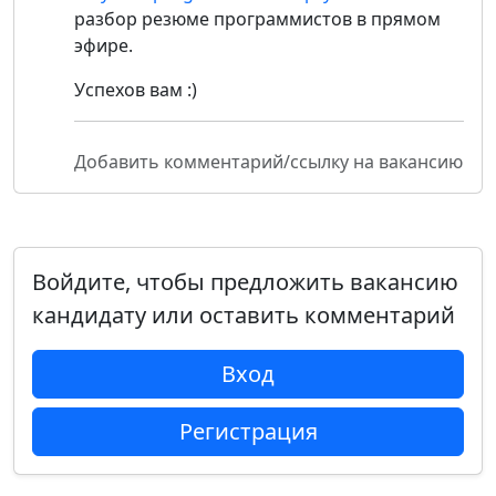
разбор резюме программистов в прямом
эфире.
Успехов вам :)
Добавить комментарий/ссылку на вакансию
Войдите, чтобы предложить вакансию
кандидату или оставить комментарий
Вход
Регистрация