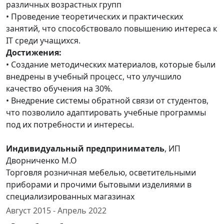
различных возрастных групп
• Проведение теоретических и практических
занятий, что способствовало повышению интереса к
IT среди учащихся.
Достижения:
• Создание методических материалов, которые были
внедрены в учебный процесс, что улучшило
качество обучения на 30%.
• Внедрение системы обратной связи от студентов,
что позволило адаптировать учебные программы
под их потребности и интересы.
Индивидуальный предприниматель
, ИП
Дворниченко М.О
Торговля розничная мебелью, осветительными
приборами и прочими бытовыми изделиями в
специализированных магазинах
Август 2015 - Апрель 2022