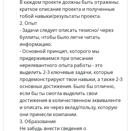
В каждом проекте должны быть отражены:
краткое описание проекта и полученные
тобой навыки/результаты проекта.
2. Опыт
- Задачи следует описать тезисно/ через
буллиты, чтобы было легче читать
информацию.
- Основной принцип, которого мы
придерживаемся при описании
нерелевантного опыта работы - это
выделить 2-3 ключевые задачи, которые
продемонстрируют твои навыки, а также 2-3
основных достижения. Было бы отлично,
если бы ты смогла выделить свои
достижения в количественном эквиваленте
и описать их через вклад/пользу, которую
они принесли компании.
3. Образование
Не забудь внести сведения о