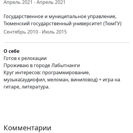
Апрель 2021 - Апрель 2021
Государственное и муниципальное управление,
Тюменский государственный университет (ТюмГУ)
Сентябрь 2010 - Июль 2015
О себе
Готов к релокации
Проживаю в городе Лабытнанги
Круг интересов: программирование,
музыка(аудиофил, меломан, виниловод) + игра на
гитаре, литература.
Комментарии