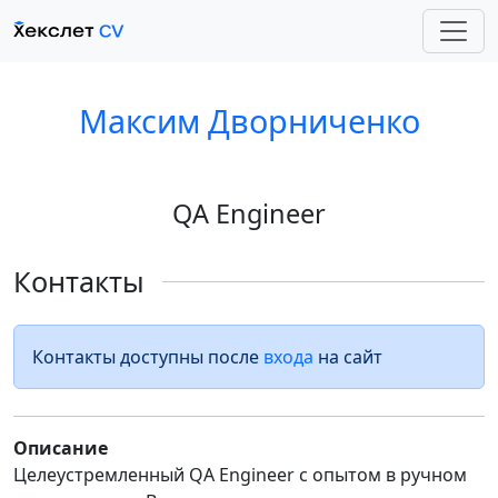
Максим Дворниченко
QA Engineer
Контакты
Контакты доступны после
входа
на сайт
Описание
Целеустремленный QA Engineer с опытом в ручном