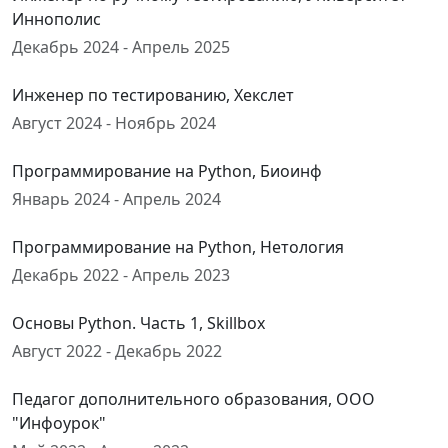
Иннополис
Декабрь 2024 - Апрель 2025
Инженер по тестированию, Хекслет
Август 2024 - Ноябрь 2024
Программирование на Python, Биоинф
Январь 2024 - Апрель 2024
Программирование на Python, Нетология
Декабрь 2022 - Апрель 2023
Основы Python. Часть 1, Skillbox
Август 2022 - Декабрь 2022
Педагог дополнительного образования, ООО
"Инфоурок"