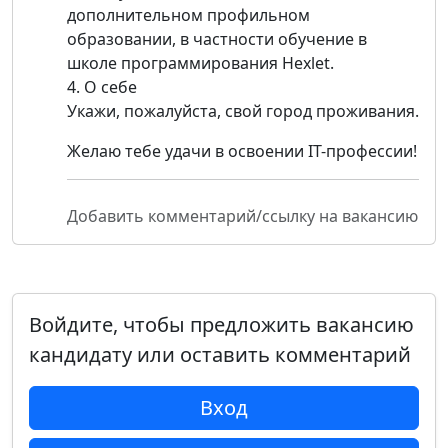
дополнительном профильном
образовании, в частности обучение в
школе программирования Hexlet.
4. О себе
Укажи, пожалуйста, свой город проживания.
Желаю тебе удачи в освоении IT-профессии!
Добавить комментарий/ссылку на вакансию
Войдите, чтобы предложить вакансию
кандидату или оставить комментарий
Вход