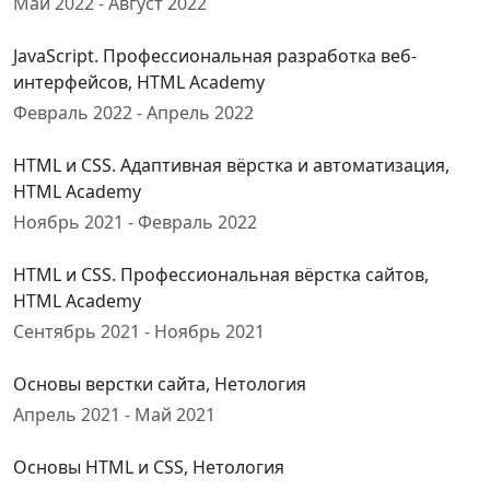
Май 2022 - Август 2022
JavaScript. Профессиональная разработка веб-
интерфейсов, HTML Academy
Февраль 2022 - Апрель 2022
HTML и CSS. Адаптивная вёрстка и автоматизация,
HTML Academy
Ноябрь 2021 - Февраль 2022
HTML и CSS. Профессиональная вёрстка сайтов,
HTML Academy
Сентябрь 2021 - Ноябрь 2021
Основы верстки сайта, Нетология
Апрель 2021 - Май 2021
Основы HTML и CSS, Нетология