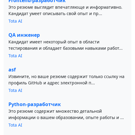
Frontend-разработчик
Это резюме выглядит впечатляюще и информативно.
Кандидат умеет описывать свой опыт и пр...
Tota AI
QA инженер
Кандидат имеет некоторый опыт в области
тестирования и обладает базовыми навыками работ...
Tota AI
asf
Извините, но ваше резюме содержит только ссылку на
профиль GitHub и адрес электронной п...
Tota AI
Python-разработчик
Это резюме содержит множество детальной
информации о вашем образовании, опыте работы и ...
Tota AI