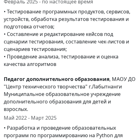
Февраль 2025 - по настоящее время
• Тестирование программных продуктов, сервисов,
устройств, обработка результатов тестирования и
подготовка отчетов;
• Составление и редактирование кейсов под
сценарии тестирования, составление чек-листов и
сценариев тестирования;
• Проведение анализа, тестирование и оценка
качества алгоритмов
Педагог дополнительного образования
, МАОУ ДО
"Центр технического творчества" г.Лабытнанги
Муниципальное образовательное учреждение
дополнительного образования для детей и
взрослых.
Май 2022 - Март 2025
• Разработка и проведение образовательных
программ по программированию на Python для