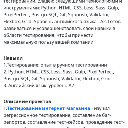
тестировании. Владею следующими технологиями и
инструментами: Python, HTML, CSS, Less, Sass, Gulp,
PixelPerfect, PostgreSQL, Git, Squoosh, Validator,
Flexbox, Grid. Уровень английского языка - A2. Готов
развиваться и усовершенствовать свои навыки в
области тестирования, чтобы принести
максимальную пользу вашей компании.
Навыки
1.Тестирование: опыт в ручном тестировании
2. Python, HTML, CSS, Less, Sass, Gulp, PixelPerfect,
PostgreSQL, Git, Squoosh, Validator, Flexbox, Grid
3. Английский язык: уровень A2
Описание проектов
1.
Тестирование интернет-магазина
- изучил
регрессионное тестирование, составление баг-
репортов, составление тест-кейсов, проведение тест-