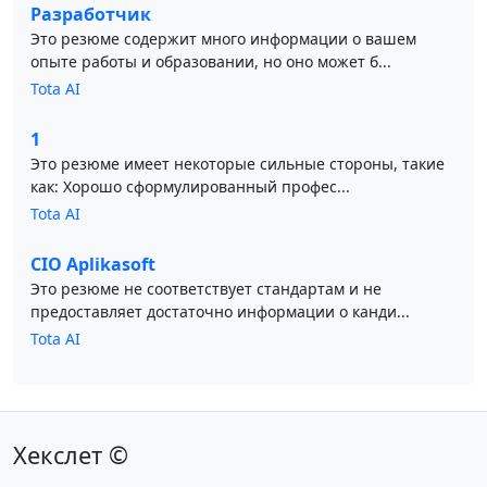
Разработчик
Это резюме содержит много информации о вашем
опыте работы и образовании, но оно может б...
Tota AI
1
Это резюме имеет некоторые сильные стороны, такие
как: Хорошо сформулированный профес...
Tota AI
CIO Aplikasoft
Это резюме не соответствует стандартам и не
предоставляет достаточно информации о канди...
Tota AI
Хекслет ©