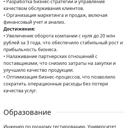
• Разработка бизнес-стратегии и управление
качеством обслуживания клиентов.
• Организация маркетинга и продаж, включая
финансовый учет и анализ.
Достижения:
• Увеличение оборота компании с нуля до 20 млн
рублей за 3 года, что обеспечило стабильный рост и
прибыльность бизнеса.
• Налаживание партнерских отношений с
поставщиками, что снизило затраты на закупки и
улучшило качество продукции.
• Оптимизация бизнес-процессов, что позволило
сократить операционные расходы без потери
качества услуг.
Образование
Инженер по ручному тестированию, Университет