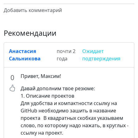
Добавить комментарий
Рекомендации
Анастасия
почти 2
Ожидает
Сальникова
года
подтверждения
Привет, Максим!
0
Давай дополним твое резюме:
1. Описание проектов
Для удобства и компактности ссылку на
GitHub необходимо зашить в название
проекта В квадратных скобках указываем
слово, по которому надо нажать, в круглых -
ссылку на проект.