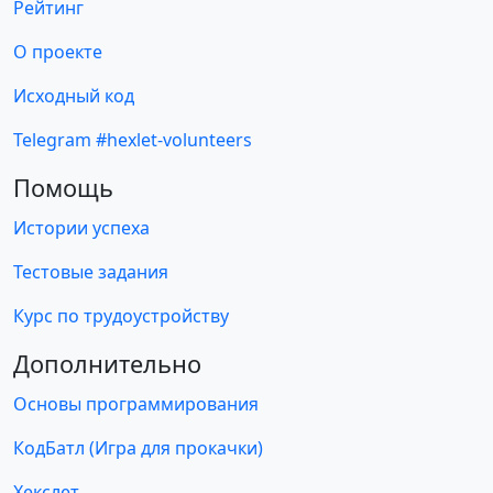
Рейтинг
О проекте
Исходный код
Telegram #hexlet-volunteers
Помощь
Истории успеха
Тестовые задания
Курс по трудоустройству
Дополнительно
Основы программирования
КодБатл (Игра для прокачки)
Хекслет