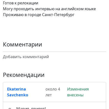
Готов к релокации
Могу проходить интервью на английском языке
Проживаю в городе Санкт-Петербург
Комментарии
Добавить комментарий
Рекомендации
Ekaterina
около 4
Изменения
Savchenko
лет
внесены
Мария, привет!