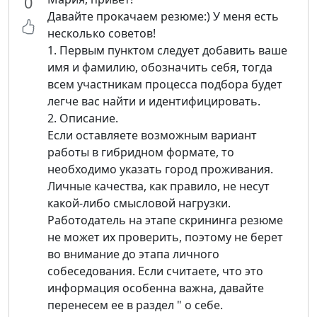
0
Давайте прокачаем резюме:) У меня есть
несколько советов!
1. Первым пунктом следует добавить ваше
имя и фамилию, обозначить себя, тогда
всем участникам процесса подбора будет
легче вас найти и идентифицировать.
2. Описание.
Если оставляете возможным вариант
работы в гибридном формате, то
необходимо указать город проживания.
Личные качества, как правило, не несут
какой-либо смысловой нагрузки.
Работодатель на этапе скрининга резюме
не может их проверить, поэтому не берет
во внимание до этапа личного
собеседования. Если считаете, что это
информация особенна важна, давайте
перенесем ее в раздел " о себе.