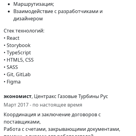
Маршрутизация;
Взаимодействие с разработчиками и
дизайнером
Стек технологий:
• React
• Storybook
• TypeScript
• HTML5, CSS
• SASS
• Git, GitLab
• Figma
экономист
, Центракс Газовые Турбины Рус
Март 2017 - по настоящее время
Координация и заключение договоров с
поставщиками,
Работа с счетами, закрывающими документами,