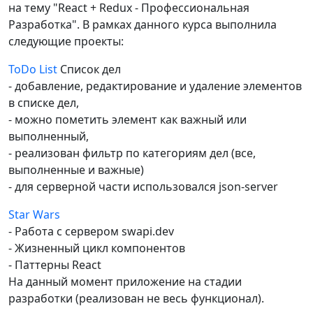
на тему "React + Redux - Профессиональная
Разработка". В рамках данного курса выполнила
следующие проекты:
ToDo List
Список дел
- добавление, редактирование и удаление элементов
в списке дел,
- можно пометить элемент как важный или
выполненный,
- реализован фильтр по категориям дел (все,
выполненные и важные)
- для серверной части использовался json-server
Star Wars
- Работа с сервером swapi.dev
- Жизненный цикл компонентов
- Паттерны React
На данный момент приложение на стадии
разработки (реализован не весь функционал).