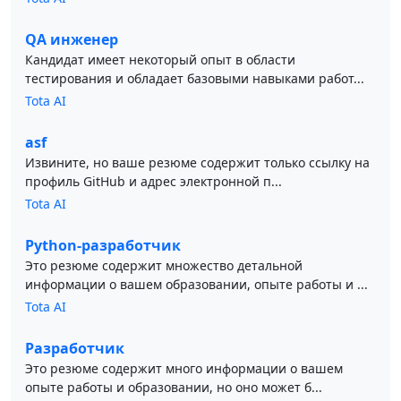
QA инженер
Кандидат имеет некоторый опыт в области
тестирования и обладает базовыми навыками работ...
Tota AI
asf
Извините, но ваше резюме содержит только ссылку на
профиль GitHub и адрес электронной п...
Tota AI
Python-разработчик
Это резюме содержит множество детальной
информации о вашем образовании, опыте работы и ...
Tota AI
Разработчик
Это резюме содержит много информации о вашем
опыте работы и образовании, но оно может б...