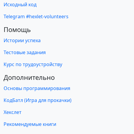
Исходный код
Telegram #hexlet-volunteers
Помощь
Истории успеха
Тестовые задания
Курс по трудоустройству
Дополнительно
Основы программирования
КодБатл (Игра для прокачки)
Хекслет
Рекомендуемые книги