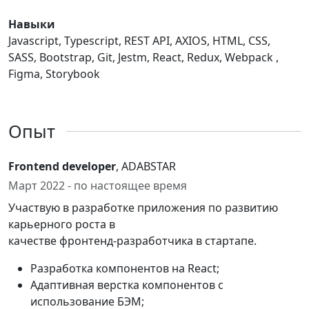
Навыки
Javascript, Typescript, REST API, AXIOS, HTML, CSS,
SASS, Bootstrap, Git, Jestm, React, Redux, Webpack ,
Figma, Storybook
Опыт
Frontend developer
, ADABSTAR
Март 2022 - по настоящее время
Участвую в разработке приложения по развитию
карьерного роста в
качестве фронтенд-разработчика в стартапе.
Разработка компонентов на React;
Адаптивная верстка компонентов с
использование БЭМ;