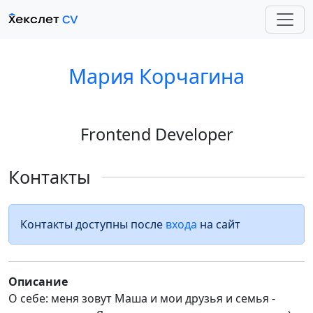
Мария Корчагина
Frontend Developer
Контакты
Контакты доступны после
входа
на сайт
Описание
О себе: меня зовут Маша и мои друзья и семья -