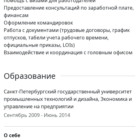
помощь с визами для работодателей
Предоставление консультаций по заработной плате,
финансам
Оформление командировок
Работа с документами (трудовые договоры, график
отпусков, табели учета рабочего времени,
официальные приказы, LOIs)
Взаимодействие и координация с головным офисом
Образование
Санкт-Петербургский государственный университет
промышленных технологий и дизайна, Экономика и
управление на предприятии
Сентябрь 2009 - Июнь 2014
О себе