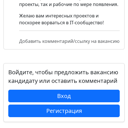
проекты, так и рабочие по мере появления.
Желаю вам интересных проектов и
поскорее ворваться в IT-сообщество!
Добавить комментарий/ссылку на вакансию
Войдите, чтобы предложить вакансию
кандидату или оставить комментарий
Вход
Регистрация