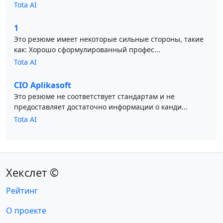
Tota AI
1
Это резюме имеет некоторые сильные стороны, такие
как: Хорошо сформулированный профес...
Tota AI
CIO Aplikasoft
Это резюме не соответствует стандартам и не
предоставляет достаточно информации о канди...
Tota AI
Хекслет ©
Рейтинг
О проекте