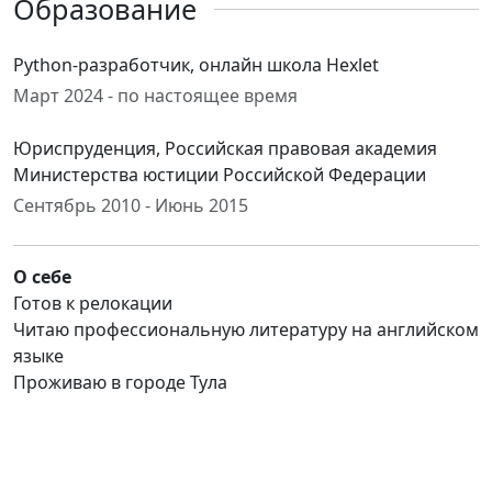
Образование
Python-разработчик, онлайн школа Hexlet
Март 2024 - по настоящее время
Юриспруденция, Российская правовая академия
Министерства юстиции Российской Федерации
Сентябрь 2010 - Июнь 2015
О себе
Готов к релокации
Читаю профессиональную литературу на английском
языке
Проживаю в городе Тула