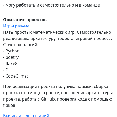
- могу работать и самостоятельно и в команде
Описание проектов
Игры разума
Пять простых математических игр. Самостоятельно
реализовала архитектуру проекта, игровой процесс.
Стек технологий:
- Python
- poetry
- flake8
- Git
- CodeClimat
При реализации проекта получила навыки: сборка
проекта с помощью poetry, построение архитектуры
проекта, работа с GitHub, проверка кода с помощью
flake8
Вычислитель отличий