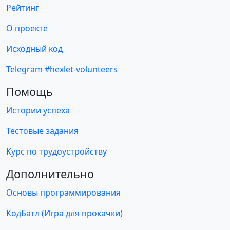
Рейтинг
О проекте
Исходный код
Telegram #hexlet-volunteers
Помощь
Истории успеха
Тестовые задания
Курс по трудоустройству
Дополнительно
Основы программирования
КодБатл (Игра для прокачки)