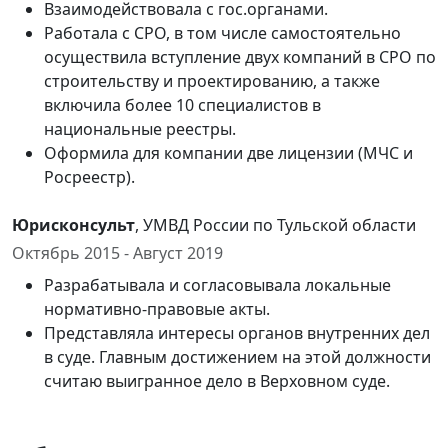
Взаимодействовала с гос.органами.
Работала с СРО, в том числе самостоятельно
осуществила вступление двух компаний в СРО по
строительству и проектированию, а также
включила более 10 специалистов в
национальные реестры.
Оформила для компании две лицензии (МЧС и
Росреестр).
Юрисконсульт
, УМВД России по Тульской области
Октябрь 2015 - Август 2019
Разрабатывала и согласовывала локальные
нормативно-правовые акты.
Представляла интересы органов внутренних дел
в суде. Главным достижением на этой должности
считаю выигранное дело в Верховном суде.