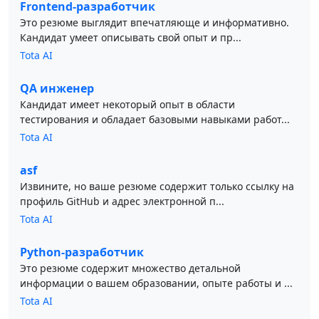
Frontend-разработчик
Это резюме выглядит впечатляюще и информативно.
Кандидат умеет описывать свой опыт и пр...
Tota AI
QA инженер
Кандидат имеет некоторый опыт в области
тестирования и обладает базовыми навыками работ...
Tota AI
asf
Извините, но ваше резюме содержит только ссылку на
профиль GitHub и адрес электронной п...
Tota AI
Python-разработчик
Это резюме содержит множество детальной
информации о вашем образовании, опыте работы и ...
Tota AI