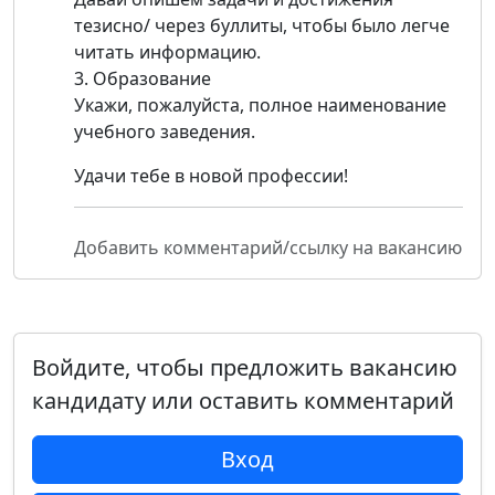
тезисно/ через буллиты, чтобы было легче
читать информацию.
3. Образование
Укажи, пожалуйста, полное наименование
учебного заведения.
Удачи тебе в новой профессии!
Добавить комментарий/ссылку на вакансию
Войдите, чтобы предложить вакансию
кандидату или оставить комментарий
Вход