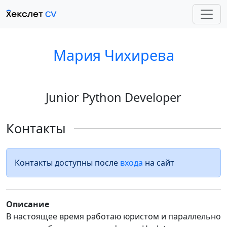
Мария Чихирева
Junior Python Developer
Контакты
Контакты доступны после
входа
на сайт
Описание
В настоящее время работаю юристом и параллельно