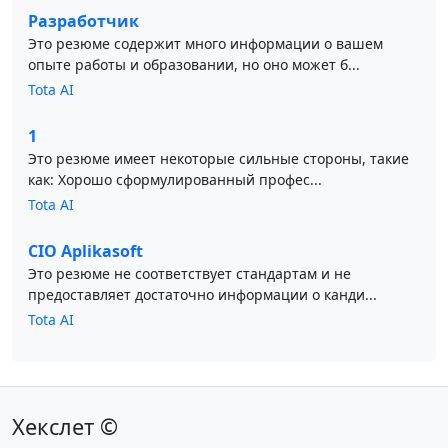
Разработчик
Это резюме содержит много информации о вашем
опыте работы и образовании, но оно может б...
Tota AI
1
Это резюме имеет некоторые сильные стороны, такие
как: Хорошо сформулированный профес...
Tota AI
CIO Aplikasoft
Это резюме не соответствует стандартам и не
предоставляет достаточно информации о канди...
Tota AI
Хекслет ©