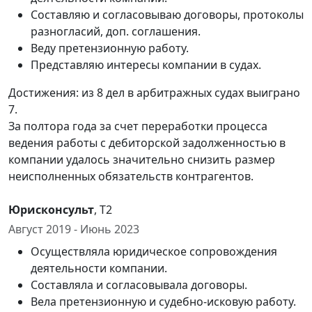
Составляю и согласовываю договоры, протоколы
разногласий, доп. соглашения.
Веду претензионную работу.
Представляю интересы компании в судах.
Достижения: из 8 дел в арбитражных судах выиграно
7.
За полтора года за счет переработки процесса
ведения работы с дебиторской задолженностью в
компании удалось значительно снизить размер
неисполненных обязательств контрагентов.
Юрисконсульт
, Т2
Август 2019 - Июнь 2023
Осуществляла юридическое сопровождения
деятельности компании.
Составляла и согласовывала договоры.
Вела претензионную и судебно-исковую работу.