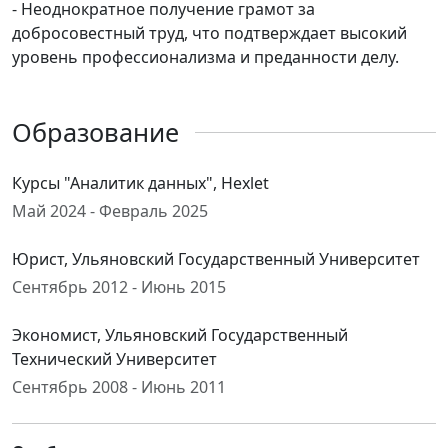
- Неоднократное получение грамот за
добросовестный труд, что подтверждает высокий
уровень профессионализма и преданности делу.
Образование
Курсы "Аналитик данных", Hexlet
Май 2024 - Февраль 2025
Юрист, Ульяновский Государственный Университет
Сентябрь 2012 - Июнь 2015
Экономист, Ульяновский Государственный
Технический Университет
Сентябрь 2008 - Июнь 2011