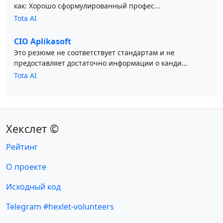
как: Хорошо сформулированный профес...
Tota AI
CIO Aplikasoft
Это резюме не соответствует стандартам и не
предоставляет достаточно информации о канди...
Tota AI
Хекслет ©
Рейтинг
О проекте
Исходный код
Telegram #hexlet-volunteers