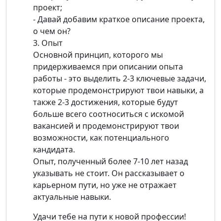
проект;
- Давай добавим краткое описание проекта,
о чем он?
3. Опыт
Основной принцип, которого мы
придерживаемся при описании опыта
работы - это выделить 2-3 ключевые задачи,
которые продемонстрируют твои навыки, а
также 2-3 достижения, которые будут
больше всего соотноситься с искомой
вакансией и продемонстрируют твои
возможности, как потенциального
кандидата.
Опыт, полученный более 7-10 лет назад
указывать не стоит. Он рассказывает о
карьерном пути, но уже не отражает
актуальные навыки.
Удачи тебе на пути к новой профессии!