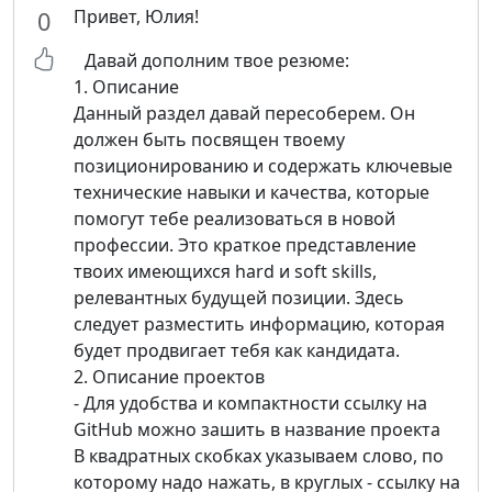
Привет, Юлия!
0
Давай дополним твое резюме:
1. Описание
Данный раздел давай пересоберем. Он
должен быть посвящен твоему
позиционированию и содержать ключевые
технические навыки и качества, которые
помогут тебе реализоваться в новой
профессии. Это краткое представление
твоих имеющихся hard и soft skills,
релевантных будущей позиции. Здесь
следует разместить информацию, которая
будет продвигает тебя как кандидата.
2. Описание проектов
- Для удобства и компактности ссылку на
GitHub можно зашить в название проекта
В квадратных скобках указываем слово, по
которому надо нажать, в круглых - ссылку на