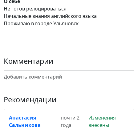
О себе
Не готов релоцироваться
Начальные знания английского языка
Проживаю в городе Ульяновск
Комментарии
Добавить комментарий
Рекомендации
Анастасия
почти 2
Изменения
Сальникова
года
внесены