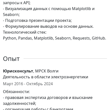
запросы к API;
- Визуализация данных с помощью Matplotlib и
Seaborn;
- Подготовка презентации проекта;
- Формулирование выводов на основе данных.
Технологический стек:
Python, Pandas, Matplotlib, Seaborn, Requests, GitHub.
Опыт
Юрисконсульт
, МРСК Волги
Деятельность в области электроэнергетики
Март 2016 - Октябрь 2024
Обязанности:
- правовая экспертиза договоров и взыскание
задолженностей;
- организация работы с банкротами.