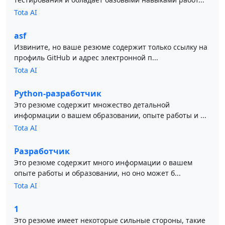
Tota AI
asf
Извините, но ваше резюме содержит только ссылку на
профиль GitHub и адрес электронной п...
Tota AI
Python-разработчик
Это резюме содержит множество детальной
информации о вашем образовании, опыте работы и ...
Tota AI
Разработчик
Это резюме содержит много информации о вашем
опыте работы и образовании, но оно может б...
Tota AI
1
Это резюме имеет некоторые сильные стороны, такие