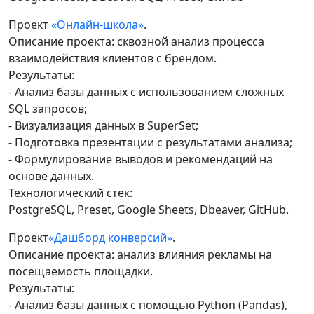
Проект
«Онлайн-школа»
.
Описание проекта: сквозной анализ процесса
взаимодействия клиентов с брендом.
Результаты:
- Анализ базы данных с использованием сложных
SQL запросов;
- Визуализация данных в SuperSet;
- Подготовка презентации с результатами анализа;
- Формулирование выводов и рекомендаций на
основе данных.
Технологический стек:
PostgreSQL, Preset, Google Sheets, Dbeaver, GitHub.
Проект
«Дашборд конверсий»
.
Описание проекта: анализ влияния рекламы на
посещаемость площадки.
Результаты:
- Анализ базы данных с помощью Python (Pandas),