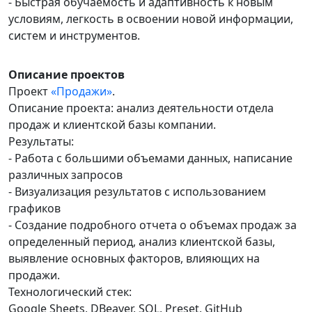
- Быстрая обучаемость и адаптивность к новым
условиям, легкость в освоении новой информации,
систем и инструментов.
Описание проектов
Проект
«Продажи»
.
Описание проекта: анализ деятельности отдела
продаж и клиентской базы компании.
Результаты:
- Работа с большими объемами данных, написание
различных запросов
- Визуализация результатов с использованием
графиков
- Создание подробного отчета о объемах продаж за
определенный период, анализ клиентской базы,
выявление основных факторов, влияющих на
продажи.
Технологический стек:
Google Sheets, DBeaver, SQL, Preset, GitHub