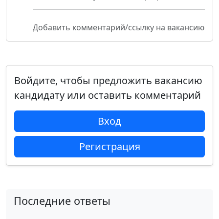
Добавить комментарий/ссылку на вакансию
Войдите, чтобы предложить вакансию
кандидату или оставить комментарий
Вход
Регистрация
Последние ответы