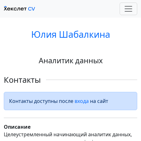
Юлия Шабалкина
Аналитик данных
Контакты
Контакты доступны после
входа
на сайт
Описание
Целеустремленный начинающий аналитик данных,