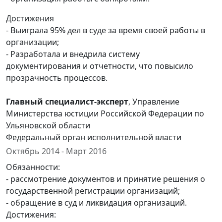
Достижения
- Выиграла 95% дел в суде за время своей работы в
организации;
- Разработала и внедрила систему
документирования и отчетности, что повысило
прозрачность процессов.
Главный специалист-эксперт
, Управление
Министерства юстиции Российской Федерации по
Ульяновской области
Федеральный орган исполнительной власти
Октябрь 2014 - Март 2016
Обязанности:
- рассмотрение документов и принятие решения о
государственной регистрации организаций;
- обращение в суд и ликвидация организаций.
Достижения: