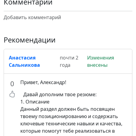
Комментарии
Добавить комментарий
Рекомендации
Анастасия
почти 2
Изменения
Сальникова
года
внесены
Привет, Александр!
0
Давай дополним твое резюме:
1. Описание
Данный раздел должен быть посвящен
твоему позиционированию и содержать
ключевые технические навыки и качества,
которые помогут тебе реализоваться в