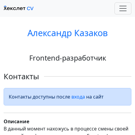
Александр Казаков
Frontend-разработчик
Контакты
Контакты доступны после
входа
на сайт
Описание
В данный момент нахожусь в процессе смены своей