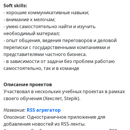
Soft skills:
- хорошие коммуникативные навыки;
- внимание к мелочам;
- умею самостоятельно найти и изучить
необходимый материал;
- опыт общения, ведения переговоров и деловой
переписки с государственными компаниями и
представителями частного бизнеса.
- в зависимости от задачи без проблем работаю
самостоятельно, так и в команде
Описание проектов
Участвовал в нескольких учебных проектах в рамках
своего обучения (Хекслет, Stepik).
Название:
RSS агрегатор
Описание:
Одностраничное приложение для
добавления новостей из RSS-ленты.