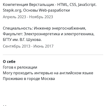
Компетенция Верстальщик - HTML, CSS, JavaScript.
Stepik.org, Основы Web-разработки
Апрель 2023 - Ноябрь 2023
Специальность: Инженер энергоснабжения,
Факультет: Электроэнергетика и электротехника,
БГТУ им. В.Г. Шухова.
Сентябрь 2013 - Июнь 2017
О себе
Готов к релокации
Могу проходить интервью на английском языке
Проживаю в городе Москва