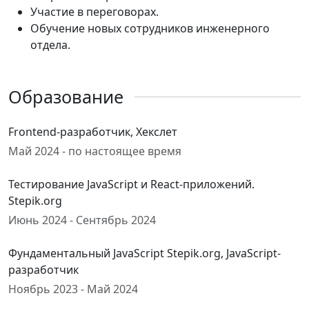
Участие в переговорах.
Обучение новых сотрудников инженерного
отдела.
Образование
Frontend-разработчик, Хекслет
Май 2024 - по настоящее время
Тестирование JavaScript и React-приложений.
Stepik.org
Июнь 2024 - Сентябрь 2024
Фундаментальный JavaScript Stepik.org, JavaScript-
разработчик
Ноябрь 2023 - Май 2024