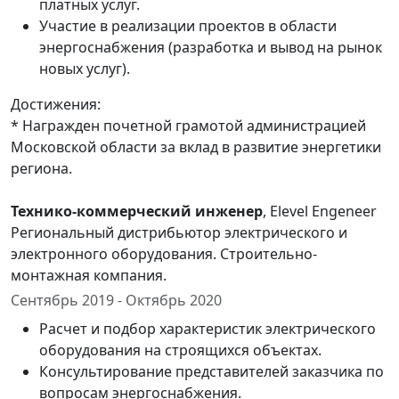
платных услуг.
Участие в реализации проектов в области
энергоснабжения (разработка и вывод на рынок
новых услуг).
Достижения:
* Награжден почетной грамотой администрацией
Московской области за вклад в развитие энергетики
региона.
Технико-коммерческий инженер
, Elevel Engeneer
Региональный дистрибьютор электрического и
электронного оборудования. Строительно-
монтажная компания.
Сентябрь 2019 - Октябрь 2020
Расчет и подбор характеристик электрического
оборудования на строящихся объектах.
Консультирование представителей заказчика по
вопросам энергоснабжения.