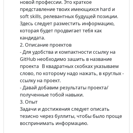
новой профессии. Это краткое
представление твоих имеющихся hard и
soft skills, релевантных будущей позиции.
Здесь следует разместить информацию,
которая будет продвигает тебя как
кандидата.
2. Описание проектов
- Для удобства и компактности ссылку на
GitHub необходимо зашить в название
проекта В квадратных скобках указываем
слово, по которому надо нажать, в круглых -
ссылку на проект.
- Давай добавим результаты проекта/
полученные тобой навыки.
3. Опыт
Задачи и достижения следует описать
тезисно через буллиты, чтобы было проще
воспринимать информацию.