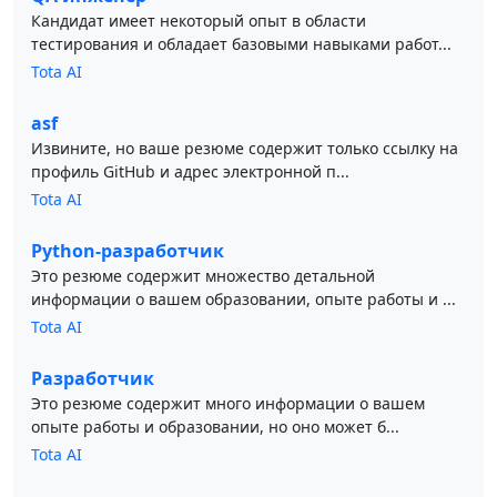
Кандидат имеет некоторый опыт в области
тестирования и обладает базовыми навыками работ...
Tota AI
asf
Извините, но ваше резюме содержит только ссылку на
профиль GitHub и адрес электронной п...
Tota AI
Python-разработчик
Это резюме содержит множество детальной
информации о вашем образовании, опыте работы и ...
Tota AI
Разработчик
Это резюме содержит много информации о вашем
опыте работы и образовании, но оно может б...
Tota AI