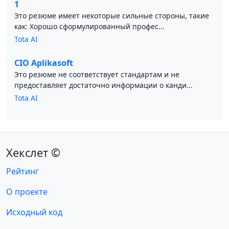
1
Это резюме имеет некоторые сильные стороны, такие
как: Хорошо сформулированный профес...
Tota AI
CIO Aplikasoft
Это резюме не соответствует стандартам и не
предоставляет достаточно информации о канди...
Tota AI
Хекслет ©
Рейтинг
О проекте
Исходный код