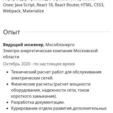
Стек:
Java Script, React 18, React Router, HTML, CSS3,
Webpack, Materialize
Опыт
Ведущий инженер
, Мособлэнерго
Электро-энергетическая компания Московской
области
Октябрь 2020 - по настоящее время
Технический расчет работ для обслуживания
электрических сетей.
Физические расчеты (расчет мощности
оборудования, надежности сети, токов
короткого замыкания).
Разработка документации.
Курирование отдела развития дополнительных