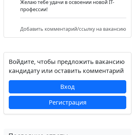
Желаю тебе удачи в освоении новой IT-
профессии!
Добавить комментарий/ссылку на вакансию
Войдите, чтобы предложить вакансию
кандидату или оставить комментарий
Вход
Регистрация