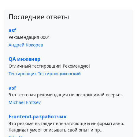
Последние ответы
asf
Рекомендация 0001
Андрей Кокорев
QA инженер
Отличный тестировщик! Рекомендую!
Тестировщик Тестировщиковский
asf
Это тестовая рекомендация не воспринимай всерьёз
Michael Emtsev
Frontend-разработчик
Это резюме выглядит впечатляюще и информативно.
Кандидат умеет описывать свой опыт и пр...