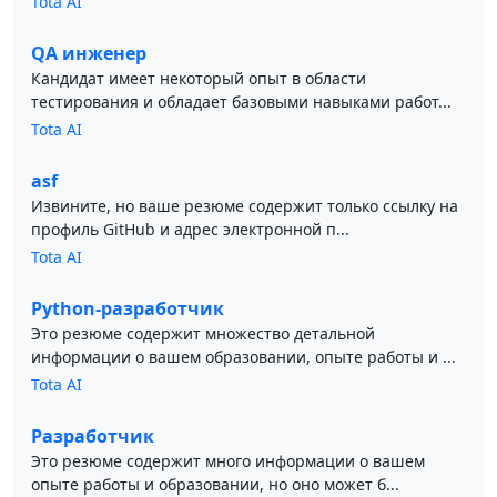
Tota AI
QA инженер
Кандидат имеет некоторый опыт в области
тестирования и обладает базовыми навыками работ...
Tota AI
asf
Извините, но ваше резюме содержит только ссылку на
профиль GitHub и адрес электронной п...
Tota AI
Python-разработчик
Это резюме содержит множество детальной
информации о вашем образовании, опыте работы и ...
Tota AI
Разработчик
Это резюме содержит много информации о вашем
опыте работы и образовании, но оно может б...