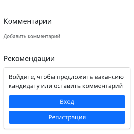
Комментарии
Добавить комментарий
Рекомендации
Войдите, чтобы предложить вакансию
кандидату или оставить комментарий
Вход
Регистрация