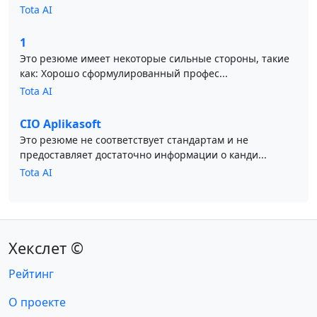
Tota AI
1
Это резюме имеет некоторые сильные стороны, такие
как: Хорошо сформулированный профес...
Tota AI
CIO Aplikasoft
Это резюме не соответствует стандартам и не
предоставляет достаточно информации о канди...
Tota AI
Хекслет ©
Рейтинг
О проекте