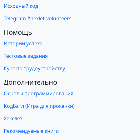
Исходный код
Telegram #hexlet-volunteers
Помощь
Истории успеха
Тестовые задания
Курс по трудоустройству
Дополнительно
Основы программирования
КодБатл (Игра для прокачки)
Хекслет
Рекомендуемые книги