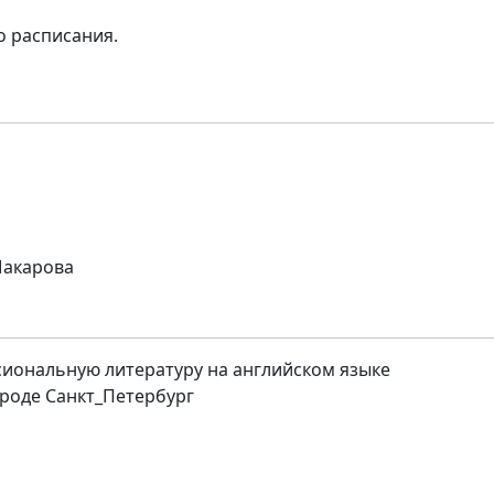
о расписания.
Макарова
иональную литературу на английском языке
роде Санкт_Петербург