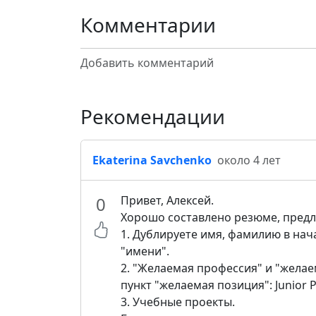
Комментарии
Добавить комментарий
Рекомендации
Ekaterina Savchenko
около 4 лет
0
Привет, Алексей.
Хорошо составлено резюме, пред
1. Дублируете имя, фамилию в нача
"имени".
2. "Желаемая профессия" и "желае
пункт "желаемая позиция": Junior P
3. Учебные проекты.