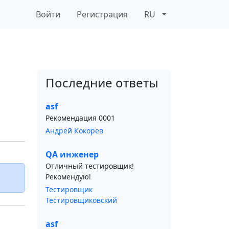
Войти
Регистрация
RU
Последние ответы
asf
Рекомендация 0001
Андрей Кокорев
QA инженер
Отличный тестировщик!
Рекомендую!
Тестировщик
Тестировщиковский
asf