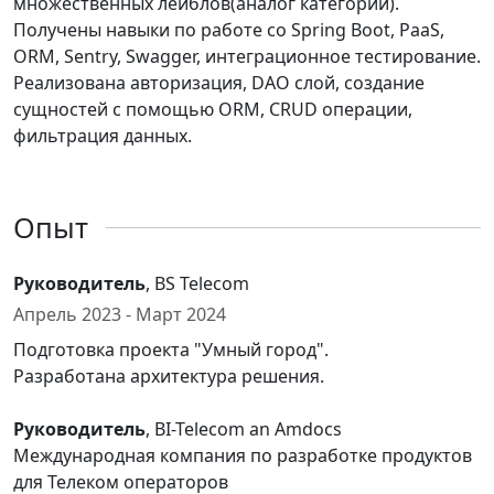
множественных лейблов(аналог категорий).
Получены навыки по работе со Spring Boot, PaaS,
ORM, Sentry, Swagger, интеграционное тестирование.
Реализована авторизация, DAO слой, создание
сущностей с помощью ORM, CRUD операции,
фильтрация данных.
Опыт
Руководитель
, BS Telecom
Апрель 2023 - Март 2024
Подготовка проекта "Умный город".
Разработана архитектура решения.
Руководитель
, BI-Telecom an Amdocs
Международная компания по разработке продуктов
для Телеком операторов