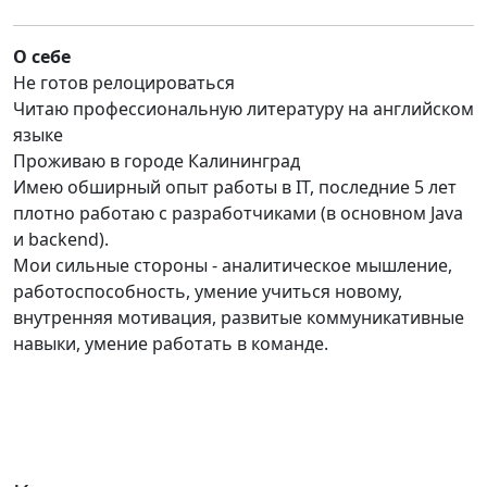
О себе
Не готов релоцироваться
Читаю профессиональную литературу на английском
языке
Проживаю в городе Калининград
Имею обширный опыт работы в IT, последние 5 лет
плотно работаю с разработчиками (в основном Java
и backend).
Мои сильные стороны - аналитическое мышление,
работоспособность, умение учиться новому,
внутренняя мотивация, развитые коммуникативные
навыки, умение работать в команде.