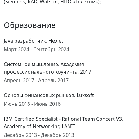
(Siemens, RAD, Watson, НПО «Телеком»);
Образование
Java разработчик. Hexlet
Март 2024 - Сентябрь 2024
Системное мышление. Академия
профессионального коучинга. 2017
Апрель 2017 - Апрель 2017
Основы финансовых рынков. Luxsoft
Июнь 2016 - Июнь 2016
IBM Certified Specialist - Rational Team Concert V3.
Academy of Networking LANIT
Декабрь 2013 - Декабрь 2013