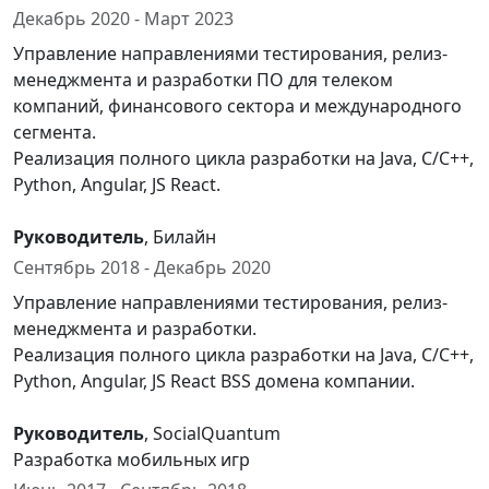
Декабрь 2020 - Март 2023
Управление направлениями тестирования, релиз-
менеджмента и разработки ПО для телеком
компаний, финансового сектора и международного
сегмента.
Реализация полного цикла разработки на Java, C/C++,
Python, Angular, JS React.
Руководитель
, Билайн
Сентябрь 2018 - Декабрь 2020
Управление направлениями тестирования, релиз-
менеджмента и разработки.
Реализация полного цикла разработки на Java, C/C++,
Python, Angular, JS React BSS домена компании.
Руководитель
, SocialQuantum
Разработка мобильных игр