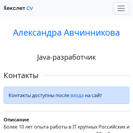
Александра Авчинникова
Java-разработчик
Контакты
Контакты доступны после
входа
на сайт
Описание
Более 10 лет опыта работы в IT крупных Российских и