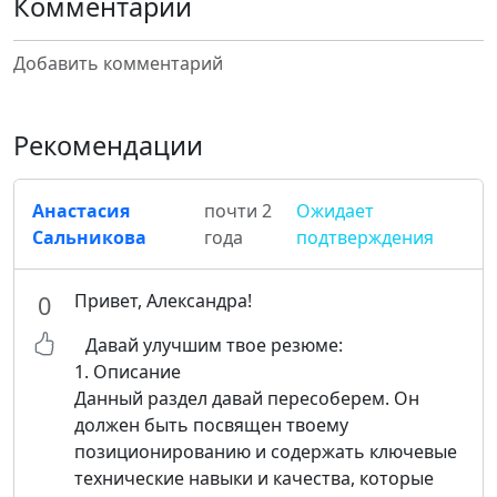
Комментарии
Добавить комментарий
Рекомендации
Анастасия
почти 2
Ожидает
Сальникова
года
подтверждения
Привет, Александра!
0
Давай улучшим твое резюме:
1. Описание
Данный раздел давай пересоберем. Он
должен быть посвящен твоему
позиционированию и содержать ключевые
технические навыки и качества, которые