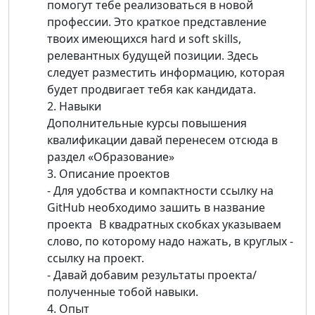
помогут тебе реализоваться в новой
профессии. Это краткое представление
твоих имеющихся hard и soft skills,
релевантных будущей позиции. Здесь
следует разместить информацию, которая
будет продвигает тебя как кандидата.
2. Навыки
Дополнительные курсы повышения
квалификации давай перенесем отсюда в
раздел «Образование»
3. Описание проектов
- Для удобства и компактности ссылку на
GitHub необходимо зашить в название
проекта В квадратных скобках указываем
слово, по которому надо нажать, в круглых -
ссылку на проект.
- Давай добавим результаты проекта/
полученные тобой навыки.
4. Опыт