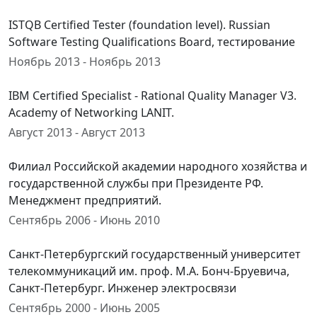
ISTQB Certified Tester (foundation level). Russian
Software Testing Qualifications Board, тестирование
Ноябрь 2013 - Ноябрь 2013
IBM Certified Specialist - Rational Quality Manager V3.
Academy of Networking LANIT.
Август 2013 - Август 2013
Филиал Российской академии народного хозяйства и
государственной службы при Президенте РФ.
Менеджмент предприятий.
Сентябрь 2006 - Июнь 2010
Санкт-Петербургский государственный университет
телекоммуникаций им. проф. М.А. Бонч-Бруевича,
Санкт-Петербург. Инженер электросвязи
Сентябрь 2000 - Июнь 2005