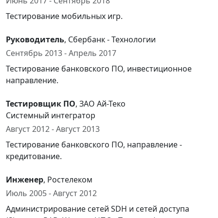
Июнь 2017 - Сентябрь 2018
Тестирование мобильных игр.
Руководитель
, Сбербанк - Технологии
Сентябрь 2013 - Апрель 2017
Тестирование банковского ПО, инвестиционное
направление.
Тестировщик ПО
, ЗАО Ай-Теко
Системный интегратор
Август 2012 - Август 2013
Тестирование банковского ПО, направление -
кредитование.
Инженер
, Ростелеком
Июль 2005 - Август 2012
Администрирование сетей SDH и сетей доступа