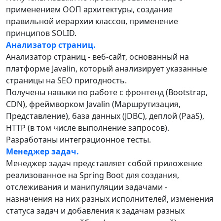
применением ООП архитектуры, создание
правильной иерархии классов, применение
принципов SOLID.
Анализатор страниц.
Анализатор страниц - веб-сайт, основанный на
платформе Javalin, который анализирует указанные
страницы на SEO пригодность.
Получены навыки по работе с фронтенд (Bootstrap,
CDN), фреймворком Javalin (Маршрутизация,
Представление), база данных (JDBC), деплой (PaaS),
HTTP (в том числе выполнение запросов).
Разработаны интеграционное тесты.
Менеджер задач.
Менеджер задач представляет собой приложение
реализованное на Spring Boot для создания,
отслеживания и манипуляции задачами -
назначения на них разных исполнителей, изменения
статуса задач и добавления к задачам разных