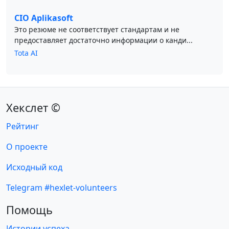
CIO Aplikasoft
Это резюме не соответствует стандартам и не
предоставляет достаточно информации о канди...
Tota AI
Хекслет ©
Рейтинг
О проекте
Исходный код
Telegram #hexlet-volunteers
Помощь
Истории успеха