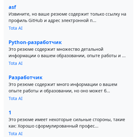
asf
Извините, но ваше резюме содержит только ссылку на
профиль GitHub и адрес электронной п...
Tota AI
Python-разработчик
Это резюме содержит множество детальной
информации о вашем образовании, опыте работы и ...
Tota AI
Разработчик
Это резюме содержит много информации о вашем
опыте работы и образовании, но оно может б...
Tota AI
1
Это резюме имеет некоторые сильные стороны, такие
как: Хорошо сформулированный профес...
Tota AI