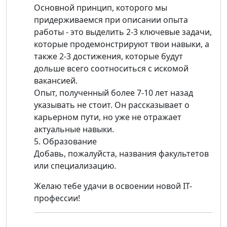
Основной принцип, которого мы
придерживаемся при описании опыта
работы - это выделить 2-3 ключевые задачи,
которые продемонстрируют твои навыки, а
также 2-3 достижения, которые будут
дольше всего соотноситься с искомой
вакансией.
Опыт, полученный более 7-10 лет назад
указывать не стоит. Он рассказывает о
карьерном пути, но уже не отражает
актуальные навыки.
5. Образование
Добавь, пожалуйста, названия факультетов
или специализацию.
Желаю тебе удачи в освоении новой IT-
профессии!