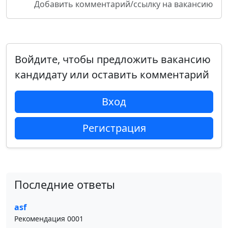
Добавить комментарий/ссылку на вакансию
Войдите, чтобы предложить вакансию
кандидату или оставить комментарий
Вход
Регистрация
Последние ответы
asf
Рекомендация 0001