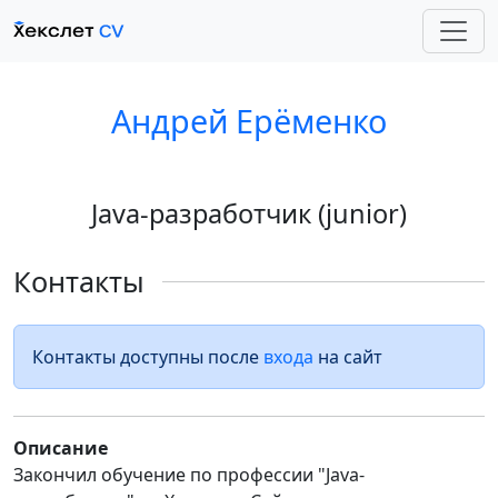
Андрей Ерёменко
Java-разработчик (junior)
Контакты
Контакты доступны после
входа
на сайт
Описание
Закончил обучение по профессии "Java-