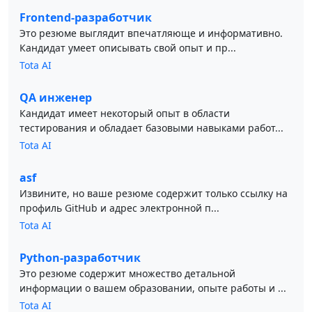
Frontend-разработчик
Это резюме выглядит впечатляюще и информативно.
Кандидат умеет описывать свой опыт и пр...
Tota AI
QA инженер
Кандидат имеет некоторый опыт в области
тестирования и обладает базовыми навыками работ...
Tota AI
asf
Извините, но ваше резюме содержит только ссылку на
профиль GitHub и адрес электронной п...
Tota AI
Python-разработчик
Это резюме содержит множество детальной
информации о вашем образовании, опыте работы и ...
Tota AI