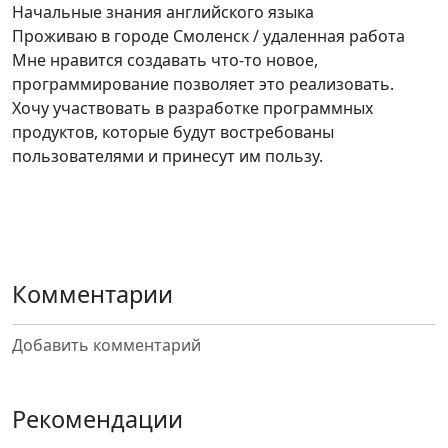
Начальные знания английского языка
Проживаю в городе Смоленск / удаленная работа
Мне нравится создавать что-то новое,
программирование позволяет это реализовать.
Хочу участвовать в разработке программных
продуктов, которые будут востребованы
пользователями и принесут им пользу.
Комментарии
Добавить комментарий
Рекомендации