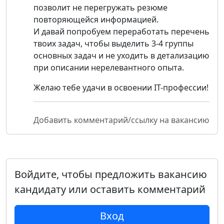
позволит не перегружать резюме
повторяющейся информацией.
И давай попробуем переработать перечень
твоих задач, чтобы выделить 3-4 группы
основных задач и не уходить в детализацию
при описании нерелевантного опыта.
Желаю тебе удачи в освоении IT-профессии!
Добавить комментарий/ссылку на вакансию
Войдите, чтобы предложить вакансию
кандидату или оставить комментарий
Вход