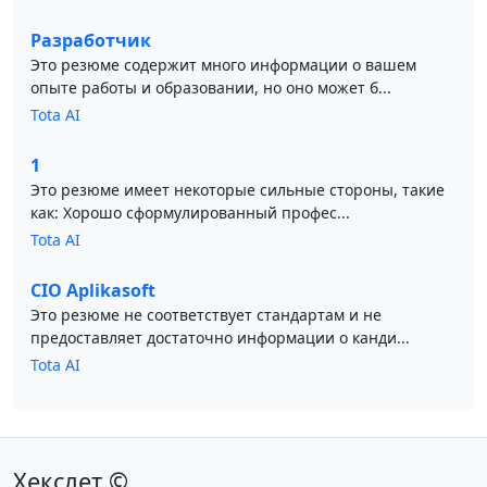
Разработчик
Это резюме содержит много информации о вашем
опыте работы и образовании, но оно может б...
Tota AI
1
Это резюме имеет некоторые сильные стороны, такие
как: Хорошо сформулированный профес...
Tota AI
CIO Aplikasoft
Это резюме не соответствует стандартам и не
предоставляет достаточно информации о канди...
Tota AI
Хекслет ©