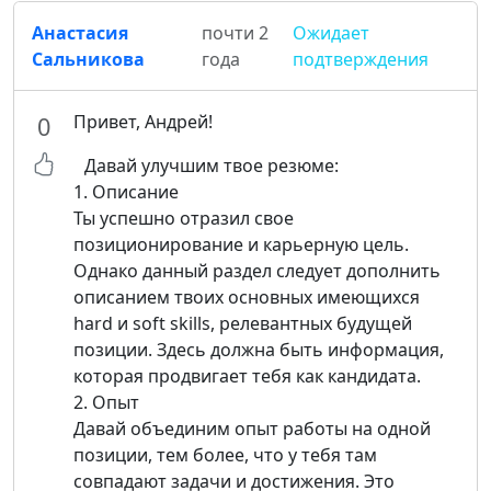
Анастасия
почти 2
Ожидает
Сальникова
года
подтверждения
Привет, Андрей!
0
Давай улучшим твое резюме:
1. Описание
Ты успешно отразил свое
позиционирование и карьерную цель.
Однако данный раздел следует дополнить
описанием твоих основных имеющихся
hard и soft skills, релевантных будущей
позиции. Здесь должна быть информация,
которая продвигает тебя как кандидата.
2. Опыт
Давай объединим опыт работы на одной
позиции, тем более, что у тебя там
совпадают задачи и достижения. Это