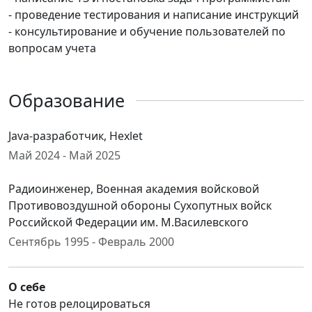
- проведение тестирования и написание инструкций
- консультирование и обучение пользователей по
вопросам учета
Образование
Java-разработчик, Hexlet
Май 2024 - Май 2025
Радиоинженер, Военная академия войсковой
Противовоздушной обороны Сухопутных войск
Российской Федерации им. М.Василевского
Сентябрь 1995 - Февраль 2000
О себе
Не готов релоцироваться