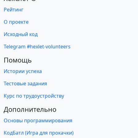
Рейтинг
О проекте
Исходный код
Telegram #hexlet-volunteers
Помощь
Истории успеха
Тестовые задания
Курс по трудоустройству
Дополнительно
Основы программирования
КодБатл (Игра для прокачки)