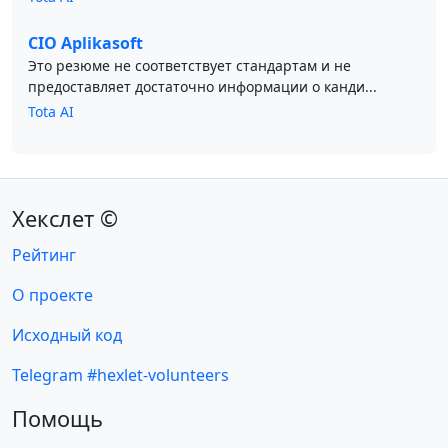
CIO Aplikasoft
Это резюме не соответствует стандартам и не
предоставляет достаточно информации о канди...
Tota AI
Хекслет ©
Рейтинг
О проекте
Исходный код
Telegram #hexlet-volunteers
Помощь