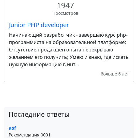
1947
Просмотров
Junior PHP developer
Начинающий разработчик - завершаю курс php-
программиста на образовательной платформе;
Отсутствие продакшен опыта перекрываю
желанием его получить; Умею и знаю, где искать
нужную информацию в инт...
больше 6 лет
Последние ответы
asf
Рекомендация 0001