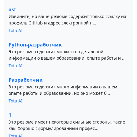
asf
Извините, но ваше резюме содержит только ссылку на
профиль GitHub и адрес электронной п...
Tota AI
Python-разработчик
Это резюме содержит множество детальной
информации о вашем образовании, опыте работы и ...
Tota AI
Разработчик
Это резюме содержит много информации о вашем
опыте работы и образовании, но оно может б...
Tota AI
1
Это резюме имеет некоторые сильные стороны, такие
как: Хорошо сформулированный профес...
Tota AI