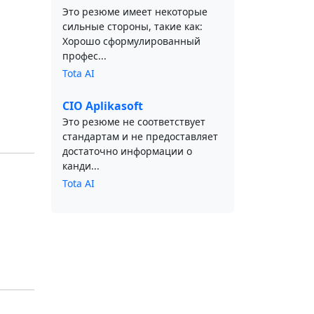
Это резюме имеет некоторые
сильные стороны, такие как:
Хорошо сформулированный
профес...
Tota AI
CIO Aplikasoft
Это резюме не соответствует
стандартам и не предоставляет
достаточно информации о
канди...
Tota AI