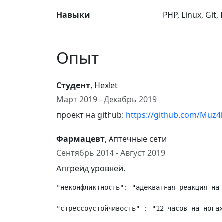
Навыки
PHP, Linux, Git
Опыт
Студент
, Hexlet
Март 2019 - Декабрь 2019
проект на github:
https://github.com/Muz4k
Фармацевт
, Аптечные сети
Сентябрь 2014 - Август 2019
Апгрейд уровней.
"неконфликтность": "адекватная реакция на 
"стрессоустойчивость" : "12 часов на ногах