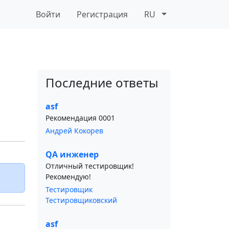
Войти
Регистрация
RU
Последние ответы
asf
Рекомендация 0001
Андрей Кокорев
QA инженер
Отличный тестировщик!
Рекомендую!
Тестировщик
Тестировщиковский
asf