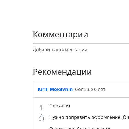
Комментарии
Добавить комментарий
Рекомендации
Kirill Mokevnin
больше 6 лет
1
Поехали)
Нужно поправить оформление. Оче
Фармацевт, Аптечные сети