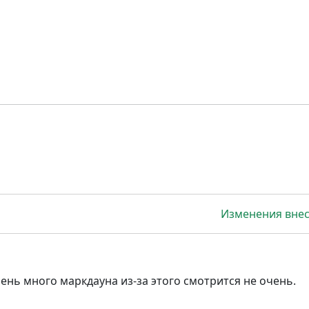
Изменения вне
нь много маркдауна из-за этого смотрится не очень.