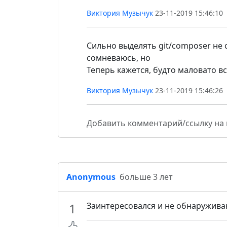
Виктория Музычук
23-11-2019 15:46:10
Сильно выделять git/composer не 
сомневаюсь, но
Теперь кажется, будто маловато в
Виктория Музычук
23-11-2019 15:46:26
Добавить комментарий/ссылку на
Anonymous
больше 3 лет
1
Заинтересовался и не обнаруживаю