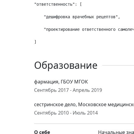
"ответственность": [

    "дешифровка врачебных рецептов",

    "проектирование ответственного самолеч
Образование
фармация, ГБОУ МГОК
Сентябрь 2017 - Апрель 2019
сестринское дело, Московское медицинс
Сентябрь 2010 - Июль 2014
О себе
Начальные зна