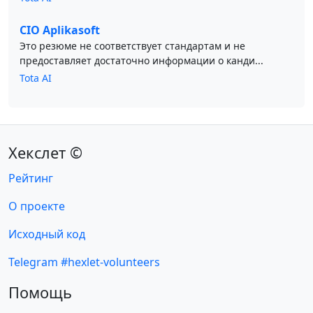
CIO Aplikasoft
Это резюме не соответствует стандартам и не
предоставляет достаточно информации о канди...
Tota AI
Хекслет ©
Рейтинг
О проекте
Исходный код
Telegram #hexlet-volunteers
Помощь