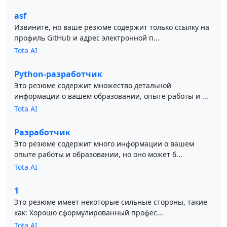
asf
Извините, но ваше резюме содержит только ссылку на
профиль GitHub и адрес электронной п...
Tota AI
Python-разработчик
Это резюме содержит множество детальной
информации о вашем образовании, опыте работы и ...
Tota AI
Разработчик
Это резюме содержит много информации о вашем
опыте работы и образовании, но оно может б...
Tota AI
1
Это резюме имеет некоторые сильные стороны, такие
как: Хорошо сформулированный профес...
Tota AI