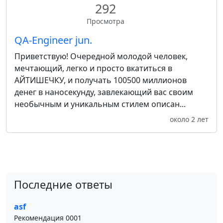
292
Просмотра
QA-Engineer jun.
Приветствую! Очередной молодой человек,
мечтающий, легко и просто вкатиться в
АЙТИШЕЧКУ, и получать 100500 миллионов
денег в наносекунду, завлекающий вас своим
необычным и уникальным стилем описан...
около 2 лет
Последние ответы
asf
Рекомендация 0001