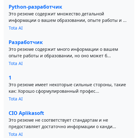
Python-разработчик
Это резюме содержит множество детальной
информации о вашем образовании, опыте работы и ...
Tota AI
Разработчик
Это резюме содержит много информации о вашем
опыте работы и образовании, но оно может б...
Tota AI
1
Это резюме имеет некоторые сильные стороны, такие
как: Хорошо сформулированный профес...
Tota AI
CIO Aplikasoft
Это резюме не соответствует стандартам и не
предоставляет достаточно информации о канди...
Tota AI