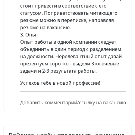
стоит привести в соответствие с его
статусом. Поприветствовать читающего
резюме можно в переписке, направляя
резюме на вакансию.
3. Опыт
Опыт работы в одной компании следует
объединить в один период с разделением
на должности. Нерелевантный опыт давай
презентуем коротко - выдели 3 ключевые
задачи и 2-3 результата работы.
Успехов тебе в новой профессии!
Добавить комментарий/ссылку на вакансию