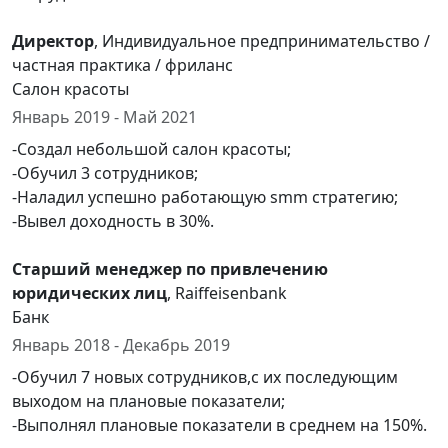
Директор
, Индивидуальное предпринимательство /
частная практика / фриланс
Салон красоты
Январь 2019 - Май 2021
-Создал небольшой салон красоты;
-Обучил 3 сотрудников;
-Наладил успешно работающую smm стратегию;
-Вывел доходность в 30%.
Старший менеджер по привлечению
юридических лиц
, Raiffeisenbank
Банк
Январь 2018 - Декабрь 2019
-Обучил 7 новых сотрудников,с их последующим
выходом на плановые показатели;
-Выполнял плановые показатели в среднем на 150%.