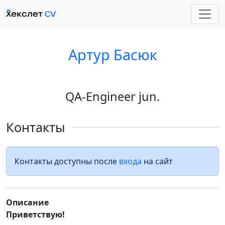
Артур Басюк
QA-Engineer jun.
Контакты
Контакты доступны после
входа
на сайт
Описание
Приветствую!