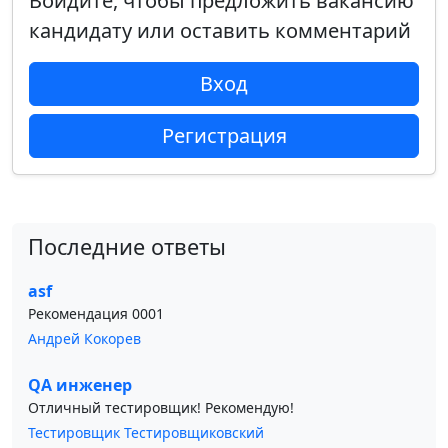
Войдите, чтобы предложить вакансию
кандидату или оставить комментарий
Вход
Регистрация
Последние ответы
asf
Рекомендация 0001
Андрей Кокорев
QA инженер
Отличный тестировщик! Рекомендую!
Тестировщик Тестировщиковский