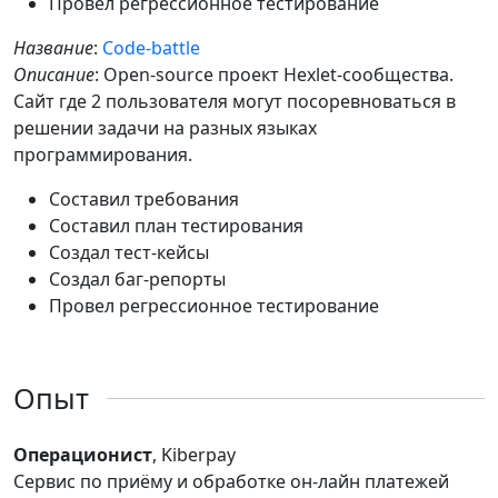
Провел регрессионное тестирование
Название
:
Code-battle
Описание
: Open-source проект Hexlet-сообщества.
Сайт где 2 пользователя могут посоревноваться в
решении задачи на разных языках
программирования.
Составил требования
Составил план тестирования
Создал тест-кейсы
Создал баг-репорты
Провел регрессионное тестирование
Опыт
Операционист
, Kiberpay
Сервис по приёму и обработке он-лайн платежей