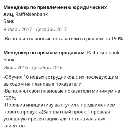
Менеджер по привлечению юридических
лиц
, Raiffeisenbank
Банк
Январь 2017 - Декабрь 2017
-Выполнял плановые показатели в среднем на 150%.
Менеджер по прямым продажам
, Raiffeisenbank
Банк
Июль 2016 - Декабрь 2016
-Обучил 10 новых сотрудников,с их последующим
выходом на плановые показатели;
-Выполнял свои плановые показатели минимум на
120%;
-Проявив инициативу выступил с продвижением
нового продукта(Зарплатный проект) проведя
успешную презентацию для потенциальных
клиентов.