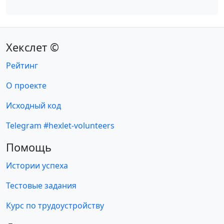
Хекслет ©
Рейтинг
О проекте
Исходный код
Telegram #hexlet-volunteers
Помощь
Истории успеха
Тестовые задания
Курс по трудоустройству