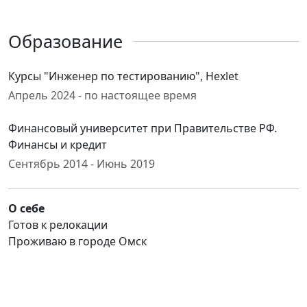
Образование
Курсы "Инженер по тестированию", Hexlet
Апрель 2024 - по настоящее время
Финансовый университет при Правительстве РФ.
Финансы и кредит
Сентябрь 2014 - Июнь 2019
О себе
Готов к релокации
Проживаю в городе Омск