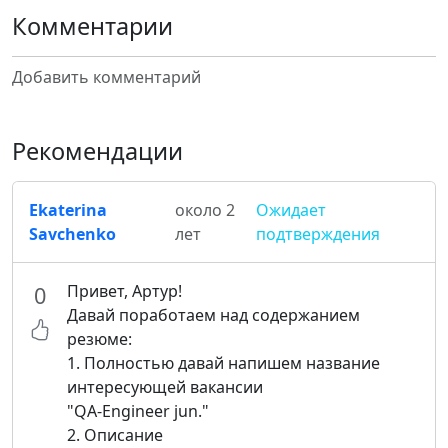
Комментарии
Добавить комментарий
Рекомендации
Ekaterina
около 2
Ожидает
Savchenko
лет
подтверждения
Привет, Артур!
0
Давай поработаем над содержанием
резюме:
1. Полностью давай напишем название
интересующей вакансии
"QA-Engineer jun."
2. Описание