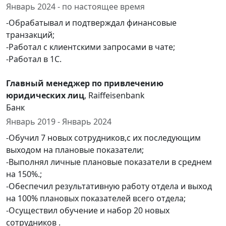
Январь 2024 - по настоящее время
-Обрабатывал и подтверждал финансовые
транзакций;
-Работал с клиентскими запросами в чате;
-Работал в 1С.
Главный менеджер по привлечению
юридических лиц
, Raiffeisenbank
Банк
Январь 2019 - Январь 2024
-Обучил 7 новых сотрудников,с их последующим
выходом на плановые показатели;
-Выполнял личные плановые показатели в среднем
на 150%.;
-Обеспечил результативную работу отдела и выход
на 100% плановых показателей всего отдела;
-Осуществил обучение и набор 20 новых
сотрудников .