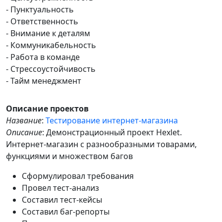
- Пунктуальность
- Ответственность
- Внимание к деталям
- Коммуникабельность
- Работа в команде
- Стрессоустойчивость
- Тайм менеджмент
Описание проектов
Название
:
Тестирование интернет-магазина
Описание
: Демонстрационный проект Hexlet.
Интернет-магазин с разнообразными товарами,
функциями и множеством багов
Сформулировал требования
Провел тест-анализ
Составил тест-кейсы
Составил баг-репорты