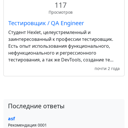
117
Просмотров
Тестировщик / QA Engineer
Студент Hexlet, целеустремленный и
заинтересованный к профессии тестировщик.
Есть опыт использования функционального,
нефункционального и регрессионного
тестирования, а так же DevTools, создание те...
почти 2 года
Последние ответы
asf
Рекомендация 0001