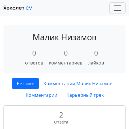
Малик Низамов
0
0
0
ответов
комментариев
лайков
Резюме
Комментарии Малик Низамов
Комментарии
Карьерный трек
2
Ответа