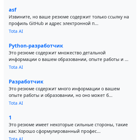
asf
Извините, но ваше резюме содержит только ссылку на
профиль GitHub и адрес электронной п...
Tota AI
Python-разработчик
Это резюме содержит множество детальной
информации о вашем образовании, опыте работы и ...
Tota AI
Разработчик
Это резюме содержит много информации о вашем
опыте работы и образовании, но оно может б...
Tota AI
1
Это резюме имеет некоторые сильные стороны, такие
как: Хорошо сформулированный профес...
Tota AI