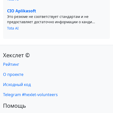
CIO Aplikasoft
Это резюме не соответствует стандартам и не
предоставляет достаточно информации о канди...
Tota AI
Хекслет ©
Рейтинг
О проекте
Исходный код
Telegram #hexlet-volunteers
Помощь