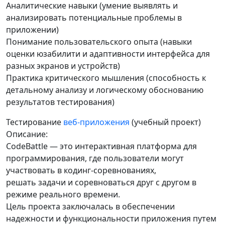
Аналитические навыки (умение выявлять и
анализировать потенциальные проблемы в
приложении)
Понимание пользовательского опыта (навыки
оценки юзабилити и адаптивности интерфейса для
разных экранов и устройств)
Практика критического мышления (способность к
детальному анализу и логическому обоснованию
результатов тестирования)
Тестирование
веб-приложения
(учебный проект)
Описание:
CodeBattle — это интерактивная платформа для
программирования, где пользователи могут
участвовать в кодинг-соревнованиях,
решать задачи и соревноваться друг с другом в
режиме реального времени.
Цель проекта заключалась в обеспечении
надежности и функциональности приложения путем