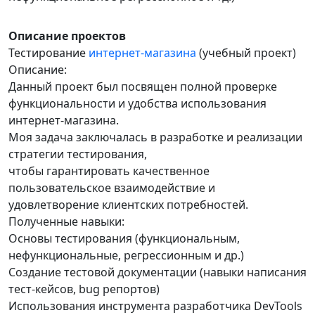
Описание проектов
Тестирование
интернет-магазина
(учебный проект)
Описание:
Данный проект был посвящен полной проверке
функциональности и удобства использования
интернет-магазина.
Моя задача заключалась в разработке и реализации
стратегии тестирования,
чтобы гарантировать качественное
пользовательское взаимодействие и
удовлетворение клиентских потребностей.
Полученные навыки:
Основы тестирования (функциональным,
нефункциональные, регрессионным и др.)
Создание тестовой документации (навыки написания
тест-кейсов, bug репортов)
Использования инструмента разработчика DevTools