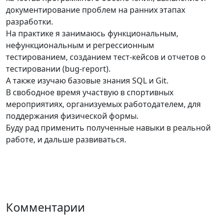
документирование проблем на ранних этапах
разработки.
На практике я занимаюсь функциональным,
нефункциональным и регрессионным
тестированием, созданием тест-кейсов и отчетов о
тестировании (bug-report).
А также изучаю базовые знания SQL и Git.
В свободное время участвую в спортивных
мероприятиях, организуемых работодателем, для
поддержания физической формы.
Буду рад применить полученные навыки в реальной
работе, и дальше развиваться.
Комментарии