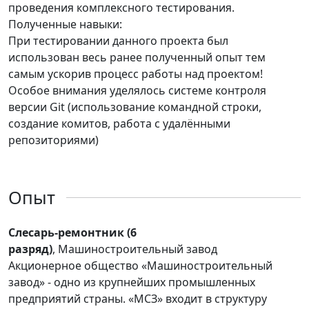
проведения комплексного тестирования.
Полученные навыки:
При тестировании данного проекта был
использован весь ранее полученный опыт тем
самым ускорив процесс работы над проектом!
Особое внимания уделялось системе контроля
версии Git (использование командной строки,
создание комитов, работа с удалёнными
репозиториями)
Опыт
Слесарь-ремонтник (6
разряд)
, Машиностроительный завод
Акционерное общество «Машиностроительный
завод» - одно из крупнейших промышленных
предприятий страны. «МСЗ» входит в структуру