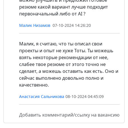
можно улучшить и предложил готовое
резюме какой вариант лучше подходит
первоначальный либо от AI ?
Малик Низамов
07-10-2024 14:26:20
Малик, я считаю, что ты описал свои
проекты и опыт не хуже Тоты. Ты можешь
взять некоторые рекомендации от нее,
слабее твое резюме от этого точно не
сделает, а можешь оставить как есть. Оно и
сейчас выполнено довольно полно и
качественно.
Анастасия Сальникова
08-10-2024 04:45:09
Добавить комментарий/ссылку на вакансию