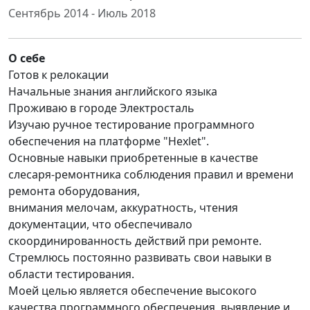
Сентябрь 2014 - Июль 2018
О себе
Готов к релокации
Начальные знания английского языка
Проживаю в городе Электросталь
Изучаю ручное тестирование программного
обеспечения на платформе "Hexlet".
Основные навыки приобретенные в качестве
слесаря-ремонтника соблюдения правил и времени
ремонта оборудования,
внимания мелочам, аккуратность, чтения
документации, что обеспечивало
скоординированность действий при ремонте.
Стремлюсь постоянно развивать свои навыки в
области тестирования.
Моей целью является обеспечение высокого
качества программного обеспечения, выявление и