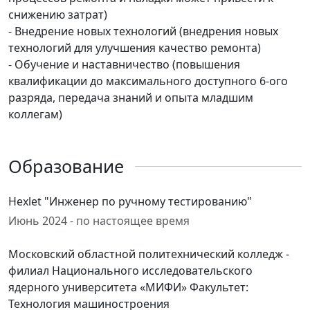
снижению затрат)
- Внедрение новых технологий (внедрения новых
технологий для улучшения качество ремонта)
- Обучение и наставничество (повышения
квалификации до максимального доступного 6-ого
разряда, передача знаний и опыта младшим
коллегам)
Образование
Hexlet "Инженер по ручному тестированию"
Июнь 2024 - по настоящее время
Московский областной политехнический колледж -
филиал Национального исследовательского
ядерного университета «МИФИ» Факультет:
Технология машиностроения