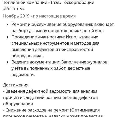
Топливной компании «Твэл» Госкорпорации
«Росатом»
Ноябрь 2019 - по настоящее время
Ремонт и обслуживание оборудования: включает
разборку, замену повреждённых частей и дт.
Проведение диагностики: Использование
специальных инструментов и методов для
выявления дефектов и неисправностей
оборудования.
Ведение документации: Заполнение журналов
учёта выполненных работ, дефектные
ведомости.
Достижения:
- Введения дефектной ведомости для анализа
причин и следствий возникновения дефектов
оборудования
- Снижение расходов на ремонт (Оптимизация
процессов ремонта и наладки может привести к