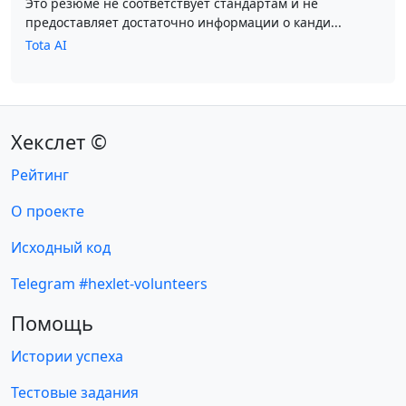
Это резюме не соответствует стандартам и не
предоставляет достаточно информации о канди...
Tota AI
Хекслет ©
Рейтинг
О проекте
Исходный код
Telegram #hexlet-volunteers
Помощь
Истории успеха
Тестовые задания