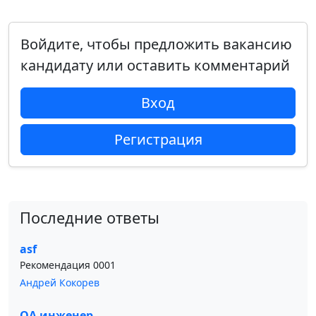
Войдите, чтобы предложить вакансию
кандидату или оставить комментарий
Вход
Регистрация
Последние ответы
asf
Рекомендация 0001
Андрей Кокорев
QA инженер