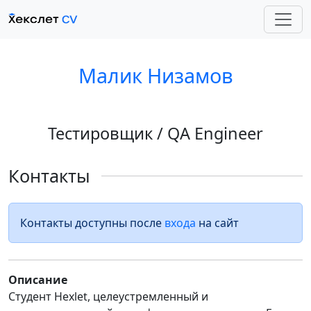
Малик Низамов
Тестировщик / QA Engineer
Контакты
Контакты доступны после
входа
на сайт
Описание
Студент Hexlet, целеустремленный и