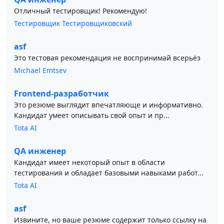
Отличный тестировщик! Рекомендую!
Тестировщик Тестировщиковский
asf
Это тестовая рекомендация не воспринимай всерьёз
Michael Emtsev
Frontend-разработчик
Это резюме выглядит впечатляюще и информативно.
Кандидат умеет описывать свой опыт и пр...
Tota AI
QA инженер
Кандидат имеет некоторый опыт в области
тестирования и обладает базовыми навыками работ...
Tota AI
asf
Извините, но ваше резюме содержит только ссылку на