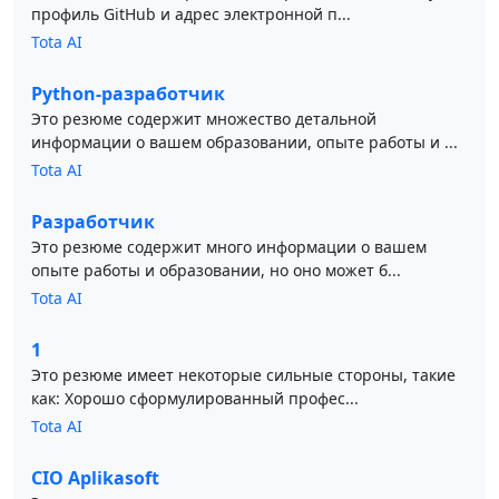
профиль GitHub и адрес электронной п...
Tota AI
Python-разработчик
Это резюме содержит множество детальной
информации о вашем образовании, опыте работы и ...
Tota AI
Разработчик
Это резюме содержит много информации о вашем
опыте работы и образовании, но оно может б...
Tota AI
1
Это резюме имеет некоторые сильные стороны, такие
как: Хорошо сформулированный профес...
Tota AI
CIO Aplikasoft