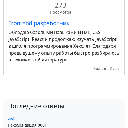
273
Просмотра
Frontend разработчик
Обладаю базовыми навыками HTML, CSS,
JavaScript, React и продолжаю изучать JavaScript
в школе программирования Хекслет. Благодаря
предыдущему опыту работы быстро разбираюсь
в технической литературе...
больше 2 лет
Последние ответы
asf
Рекомендация 0001