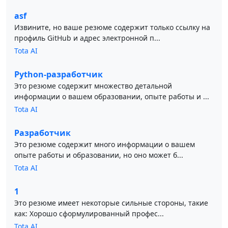
asf
Извините, но ваше резюме содержит только ссылку на
профиль GitHub и адрес электронной п...
Tota AI
Python-разработчик
Это резюме содержит множество детальной
информации о вашем образовании, опыте работы и ...
Tota AI
Разработчик
Это резюме содержит много информации о вашем
опыте работы и образовании, но оно может б...
Tota AI
1
Это резюме имеет некоторые сильные стороны, такие
как: Хорошо сформулированный профес...
Tota AI