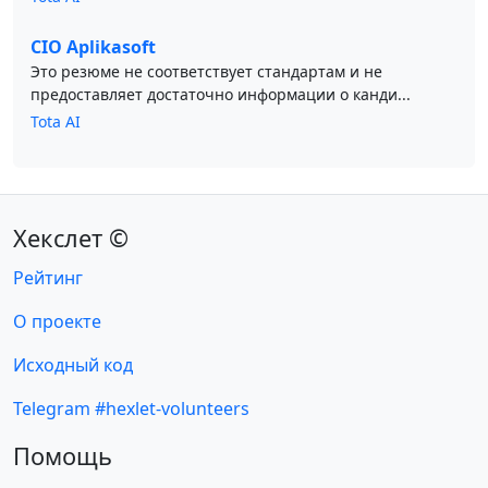
CIO Aplikasoft
Это резюме не соответствует стандартам и не
предоставляет достаточно информации о канди...
Tota AI
Хекслет ©
Рейтинг
О проекте
Исходный код
Telegram #hexlet-volunteers
Помощь