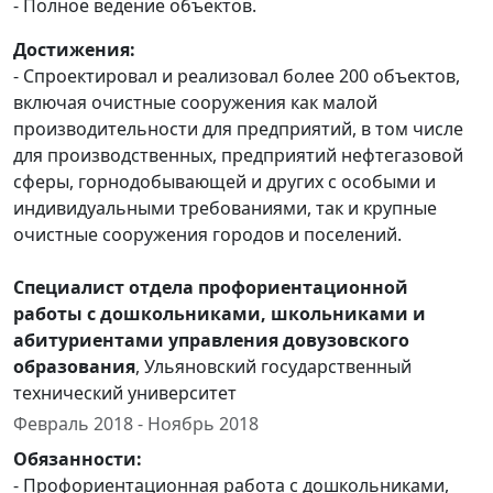
- Полное ведение объектов.
Достижения:
- Спроектировал и реализовал более 200 объектов,
включая очистные сооружения как малой
производительности для предприятий, в том числе
для производственных, предприятий нефтегазовой
сферы, горнодобывающей и других с особыми и
индивидуальными требованиями, так и крупные
очистные сооружения городов и поселений.
Специалист отдела профориентационной
работы с дошкольниками, школьниками и
абитуриентами управления довузовского
образования
, Ульяновский государственный
технический университет
Февраль 2018 - Ноябрь 2018
Обязанности:
- Профориентационная работа с дошкольниками,