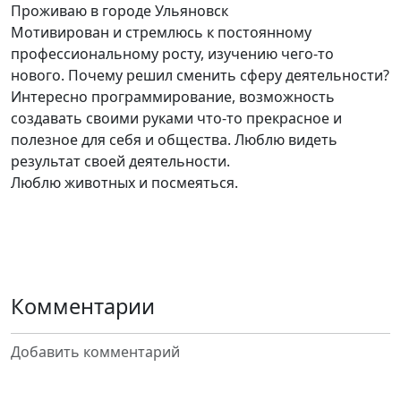
Проживаю в городе Ульяновск
Мотивирован и стремлюсь к постоянному
профессиональному росту, изучению чего-то
нового. Почему решил сменить сферу деятельности?
Интересно программирование, возможность
создавать своими руками что-то прекрасное и
полезное для себя и общества. Люблю видеть
результат своей деятельности.
Люблю животных и посмеяться.
Комментарии
Добавить комментарий