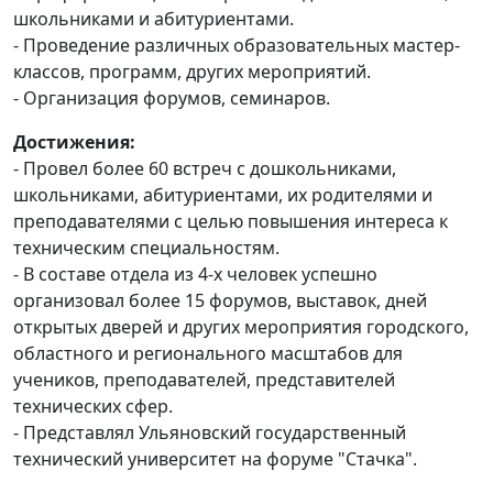
школьниками и абитуриентами.
- Проведение различных образовательных мастер-
классов, программ, других мероприятий.
- Организация форумов, семинаров.
Достижения:
- Провел более 60 встреч с дошкольниками,
школьниками, абитуриентами, их родителями и
преподавателями с целью повышения интереса к
техническим специальностям.
- В составе отдела из 4-х человек успешно
организовал более 15 форумов, выставок, дней
открытых дверей и других мероприятия городского,
областного и регионального масштабов для
учеников, преподавателей, представителей
технических сфер.
- Представлял Ульяновский государственный
технический университет на форуме "Стачка".