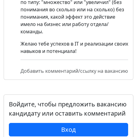
по типу: "множество" или "увеличил" (без
понимания во сколько или на сколько) без
понимания, какой эффект это действие
имело на бизнес или работу отдела/
команды.
Желаю тебе успехов в IT и реализации своих
навыков и потенциала!
Добавить комментарий/ссылку на вакансию
Войдите, чтобы предложить вакансию
кандидату или оставить комментарий
Вход