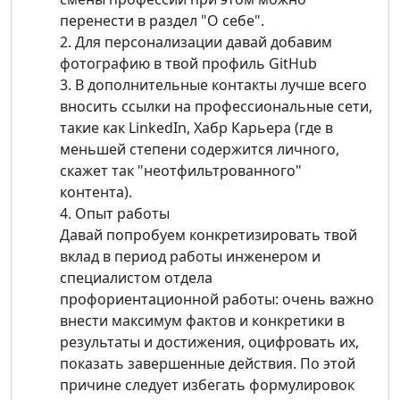
перенести в раздел "О себе".
2. Для персонализации давай добавим
фотографию в твой профиль GitHub
3. В дополнительные контакты лучше всего
вносить ссылки на профессиональные сети,
такие как LinkedIn, Хабр Карьера (где в
меньшей степени содержится личного,
скажет так "неотфильтрованного"
контента).
4. Опыт работы
Давай попробуем конкретизировать твой
вклад в период работы инженером и
специалистом отдела
профориентационной работы: очень важно
внести максимум фактов и конкретики в
результаты и достижения, оцифровать их,
показать завершенные действия. По этой
причине следует избегать формулировок