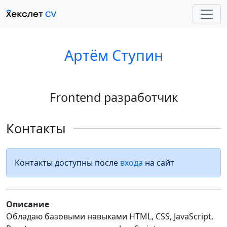
Артём Ступин
Frontend разработчик
Контакты
Контакты доступны после
входа
на сайт
Описание
Обладаю базовыми навыками HTML, CSS, JavaScript,