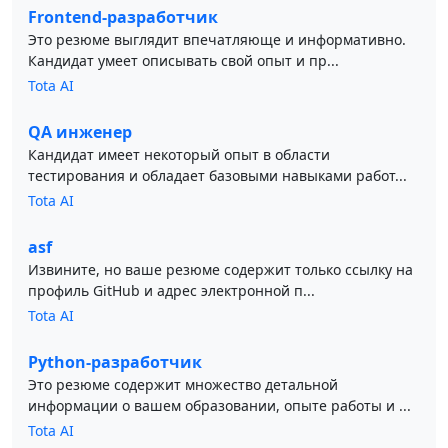
Frontend-разработчик
Это резюме выглядит впечатляюще и информативно.
Кандидат умеет описывать свой опыт и пр...
Tota AI
QA инженер
Кандидат имеет некоторый опыт в области
тестирования и обладает базовыми навыками работ...
Tota AI
asf
Извините, но ваше резюме содержит только ссылку на
профиль GitHub и адрес электронной п...
Tota AI
Python-разработчик
Это резюме содержит множество детальной
информации о вашем образовании, опыте работы и ...
Tota AI