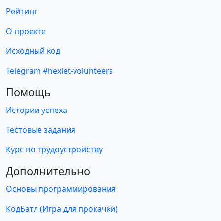
Рейтинг
О проекте
Исходный код
Telegram #hexlet-volunteers
Помощь
Истории успеха
Тестовые задания
Курс по трудоустройству
Дополнительно
Основы программирования
КодБатл (Игра для прокачки)