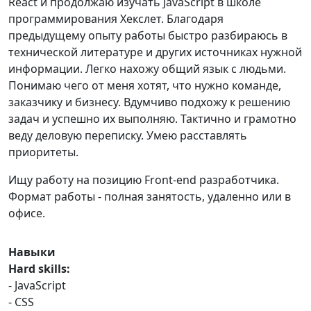
React и продолжаю изучать JavaScript в школе
программирования Хекслет. Благодаря
предыдущему опыту работы быстро разбираюсь в
технической литературе и других источниках нужной
информации. Легко нахожу общий язык с людьми.
Понимаю чего от меня хотят, что нужно команде,
заказчику и бизнесу. Вдумчиво подхожу к решению
задач и успешно их выполняю. Тактично и грамотно
веду деловую переписку. Умею расставлять
приоритеты.
Ищу работу на позицию Front-end разработчика.
Формат работы - полная занятость, удаленно или в
офисе.
Навыки
Hard skills:
- JavaScript
- CSS