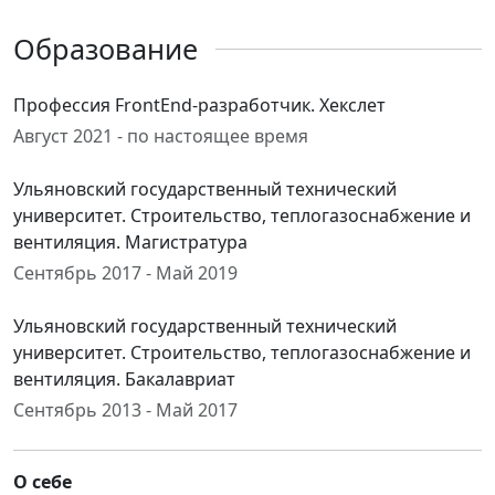
Образование
Профессия FrontEnd-разработчик. Хекслет
Август 2021 - по настоящее время
Ульяновский государственный технический
университет. Строительство, теплогазоснабжение и
вентиляция. Магистратура
Сентябрь 2017 - Май 2019
Ульяновский государственный технический
университет. Строительство, теплогазоснабжение и
вентиляция. Бакалавриат
Сентябрь 2013 - Май 2017
О себе