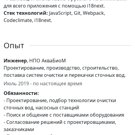
для всего приложения с помощью i18next.
Стек технологий:
JavaScript, Git, Webpack,
Codeclimate, i18next.
Опыт
Инженер
, НПО АкваБиоМ
Проектирование, производство, строительство,
поставка систем очистки и перекачки сточных вод.
Июль 2019 - по настоящее время
Обязанности:
- Проектирование, подбор технологии очистки
сточных вод, насосных станций
- Поиск и общение с поставщиками оборудования
- Согласование решений с проектировщиками,
заказчиками