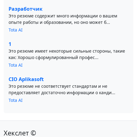
Разработчик
Это резюме содержит много информации о вашем
опыте работы и образовании, но оно может б...
Tota AI
1
Это резюме имеет некоторые сильные стороны, такие
как: Хорошо сформулированный профес...
Tota AI
CIO Aplikasoft
Это резюме не соответствует стандартам и не
предоставляет достаточно информации о канди...
Tota AI
Хекслет ©