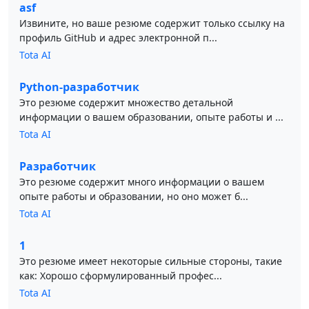
asf
Извините, но ваше резюме содержит только ссылку на
профиль GitHub и адрес электронной п...
Tota AI
Python-разработчик
Это резюме содержит множество детальной
информации о вашем образовании, опыте работы и ...
Tota AI
Разработчик
Это резюме содержит много информации о вашем
опыте работы и образовании, но оно может б...
Tota AI
1
Это резюме имеет некоторые сильные стороны, такие
как: Хорошо сформулированный профес...
Tota AI