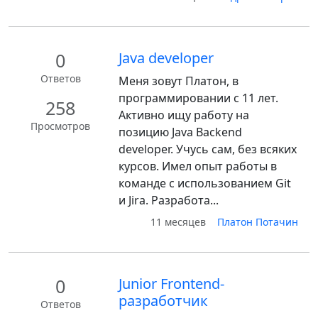
0
Java developer
Ответов
Меня зовут Платон, в
программировании с 11 лет.
258
Активно ищу работу на
Просмотров
позицию Java Backend
developer. Учусь сам, без всяких
курсов. Имел опыт работы в
команде с использованием Git
и Jira. Разработа...
11 месяцев
Платон Потачин
0
Junior Frontend-
разработчик
Ответов