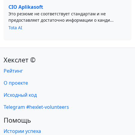
CIO Aplikasoft
Это резюме не соответствует стандартам и не
предоставляет достаточно информации о канди...
Tota AI
Хекслет ©
Рейтинг
О проекте
Исходный код
Telegram #hexlet-volunteers
Помощь
Истории успеха