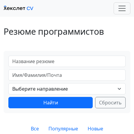
Резюме программистов
Выберите направление
Сбросить
Все
Популярные
Новые