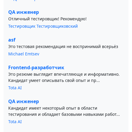
QA инженер
Отличный тестировщик! Рекомендую!
Тестировщик Тестировщиковский
asf
Это тестовая рекомендация не воспринимай всерьёз
Michael Emtsev
Frontend-разработчик
Это резюме выглядит впечатляюще и информативно.
Кандидат умеет описывать свой опыт и пр...
Tota AI
QA инженер
Кандидат имеет некоторый опыт в области
тестирования и обладает базовыми навыками работ...
Tota AI