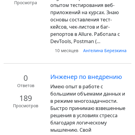
Просмотра
опытом тестирования веб-
приложений на курсах. Знаю
основы составления тест-
кейсов, чек-листов и баг-
репортов в Allure. Работала с
DevTools, Postman (...
10 месяцев
Ангелина Березкина
0
Инженер по внедрению
Ответов
Имею опыт в работе с
большими объемами данных и
189
в режиме многозадачности.
Просмотров
Быстро принимаю взвешенные
решения в условиях стресса
благодаря логическому
мышлению. Свой