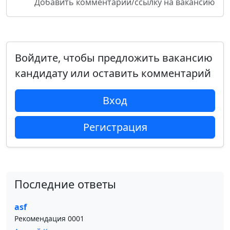
Добавить комментарий/ссылку на вакансию
Войдите, чтобы предложить вакансию
кандидату или оставить комментарий
Вход
Регистрация
Последние ответы
asf
Рекомендация 0001