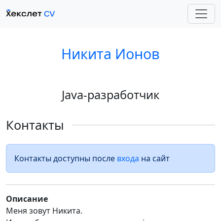
Никита Ионов
Java-разработчик
Контакты
Контакты доступны после
входа
на сайт
Описание
Меня зовут Никита.