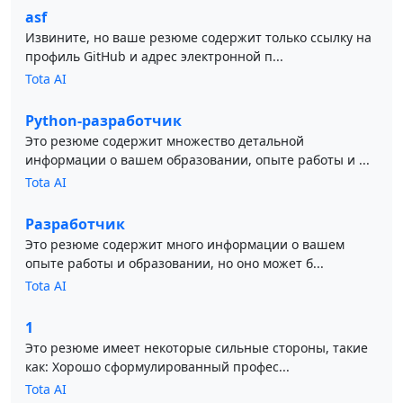
asf
Извините, но ваше резюме содержит только ссылку на
профиль GitHub и адрес электронной п...
Tota AI
Python-разработчик
Это резюме содержит множество детальной
информации о вашем образовании, опыте работы и ...
Tota AI
Разработчик
Это резюме содержит много информации о вашем
опыте работы и образовании, но оно может б...
Tota AI
1
Это резюме имеет некоторые сильные стороны, такие
как: Хорошо сформулированный профес...
Tota AI