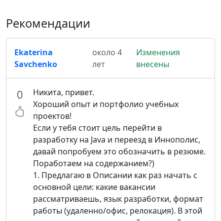
Рекомендации
Ekaterina
около 4
Изменения
Savchenko
лет
внесены
Никита, привет.
0
Хороший опыт и портфолио учебных
проектов!
Если у тебя стоит цель перейти в
разработку на Java и переезд в Иннополис,
давай попробуем это обозначить в резюме.
Поработаем на содержанием?)
1. Предлагаю в Описании как раз начать с
основной цели: какие вакансии
рассматриваешь, язык разработки, формат
работы (удаленно/офис, релокация). В этой