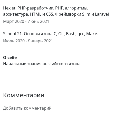
Hexlet. PHP-разработчик. PHP, алгоритмы,
архитектура, HTML и CSS, Фреймворки Slim и Laravel
Март 2020 - Июнь 2021
School 21. Основы языка С, Git, Bash, gcc, Make.
Июль 2020 - Январь 2021
О себе
Начальные знания английского языка
Комментарии
Добавить комментарий