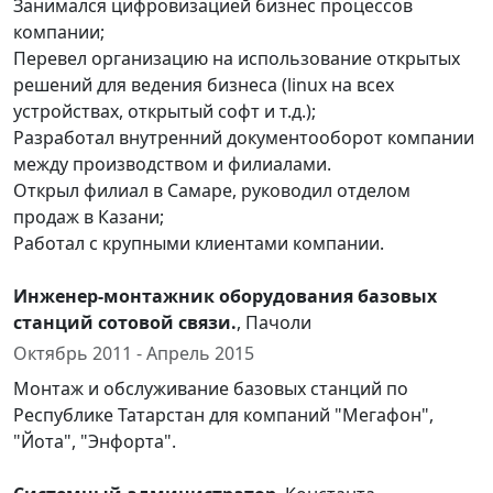
Занимался цифровизацией бизнес процессов
компании;
Перевел организацию на использование открытых
решений для ведения бизнеса (linux на всех
устройствах, открытый софт и т.д.);
Разработал внутренний документооборот компании
между производством и филиалами.
Открыл филиал в Самаре, руководил отделом
продаж в Казани;
Работал с крупными клиентами компании.
Инженер-монтажник оборудования базовых
станций сотовой связи.
, Пачоли
Октябрь 2011 - Апрель 2015
Монтаж и обслуживание базовых станций по
Республике Татарстан для компаний "Мегафон",
"Йота", "Энфорта".