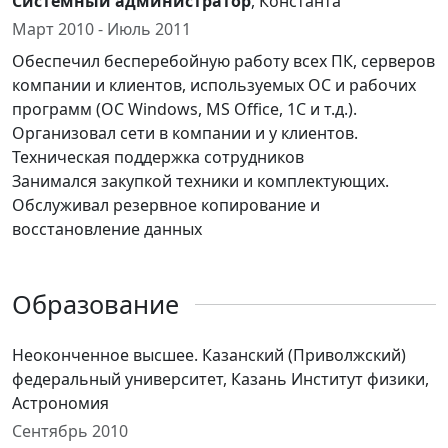
Системный администратор
, Константа
Март 2010 - Июль 2011
Обеспечил бесперебойную работу всех ПК, серверов
компании и клиентов, используемых ОС и рабочих
программ (ОС Windows, MS Office, 1C и т.д.).
Организовал сети в компании и у клиентов.
Техническая поддержка сотрудников
Занимался закупкой техники и комплектующих.
Обслуживал резервное копирование и
восстановление данных
Образование
Неоконченное высшее. Казанский (Приволжский)
федеральный университет, Казань Институт физики,
Астрономия
Сентябрь 2010