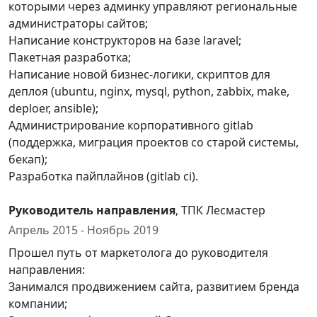
которыми через админку управляют региональные
администраторы сайтов;
Написание конструкторов на базе laravel;
Пакетная разработка;
Написание новой бизнес-логики, скриптов для
деплоя (ubuntu, nginx, mysql, python, zabbix, make,
deploer, ansible);
Администрирование корпоративного gitlab
(поддержка, миграция проектов со старой системы,
бекап);
Разработка пайплайнов (gitlab ci).
Руководитель направления
, ТПК Лесмастер
Апрель 2015 - Ноябрь 2019
Прошел путь от маркетолога до руководителя
направления:
Занимался продвижением сайта, развитием бренда
компании;