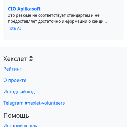
CIO Aplikasoft
Это резюме не соответствует стандартам и не
предоставляет достаточно информации о канди...
Tota AI
Хекслет ©
Рейтинг
О проекте
Исходный код
Telegram #hexlet-volunteers
Помощь
Истории успеха