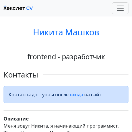
Никита Машков
frontend - разработчик
Контакты
Контакты доступны после
входа
на сайт
Описание
Меня зовут Никита, я начинающий программист.