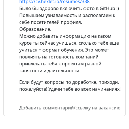
https://cv.hexlet.io/resumes/338
Было бы здорово включить фото в GitHub :)
Повышаем узнаваемость и располагаем к
себе посетителей профиля.
Образование.
Можно добавить информацию на каком
курсе ты сейчас учишься, сколько тебе еще
учиться + формат обучения. Это может
повлиять на готовность компаний
привлекать тебя к проектам разной
занятости и длительности.
Если будут вопросы по доработке, приходи,
пожалуйста! Удачи тебе во всех начинаниях!
Добавить комментарий/ссылку на вакансию