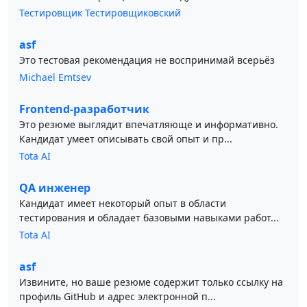
Тестировщик Тестировщиковский
asf
Это тестовая рекомендация не воспринимай всерьёз
Michael Emtsev
Frontend-разработчик
Это резюме выглядит впечатляюще и информативно.
Кандидат умеет описывать свой опыт и пр...
Tota AI
QA инженер
Кандидат имеет некоторый опыт в области
тестирования и обладает базовыми навыками работ...
Tota AI
asf
Извините, но ваше резюме содержит только ссылку на
профиль GitHub и адрес электронной п...