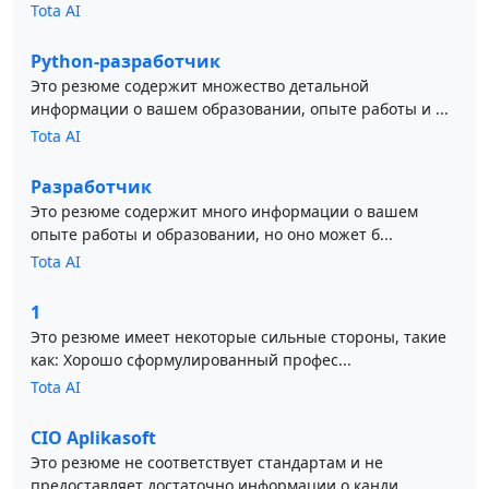
Tota AI
Python-разработчик
Это резюме содержит множество детальной
информации о вашем образовании, опыте работы и ...
Tota AI
Разработчик
Это резюме содержит много информации о вашем
опыте работы и образовании, но оно может б...
Tota AI
1
Это резюме имеет некоторые сильные стороны, такие
как: Хорошо сформулированный профес...
Tota AI
CIO Aplikasoft
Это резюме не соответствует стандартам и не
предоставляет достаточно информации о канди...