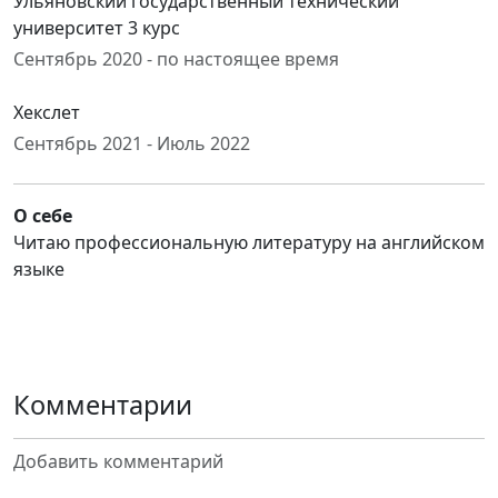
Ульяновский государственный технический
университет 3 курс
Сентябрь 2020 - по настоящее время
Хекслет
Сентябрь 2021 - Июль 2022
О себе
Читаю профессиональную литературу на английском
языке
Комментарии
Добавить комментарий