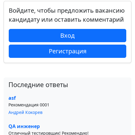
Войдите, чтобы предложить вакансию
кандидату или оставить комментарий
Вход
Регистрация
Последние ответы
asf
Рекомендация 0001
Андрей Кокорев
QA инженер
Отличный тестировщик! Рекомендую!