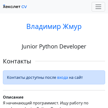
Владимир Жмур
Junior Python Developer
Контакты
Контакты доступны после
входа
на сайт
Описание
Я начинающий программист. Ищу работу по