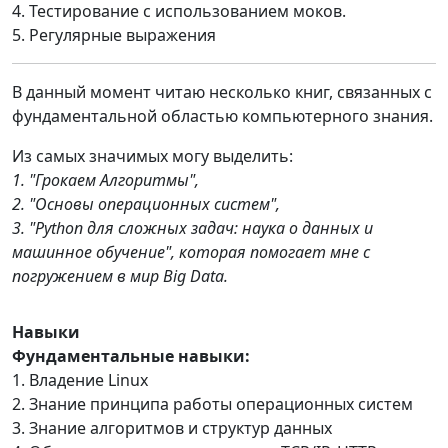
4. Тестирование с использованием моков.
5. Регулярные выражения
В данный момент читаю несколько книг, связанных с
фундаментальной областью компьютерного знания.
Из самых значимых могу выделить:
1. "Грокаем Алгоритмы",
2. "Основы операционных систем",
3. "Python для сложных задач: наука о данных и
машинное обучение", которая помогает мне с
погружением в мир Big Data.
Навыки
Фундаментальные навыки:
1. Владение Linux
2. Знание принципа работы операционных систем
3. Знание алгоритмов и структур данных