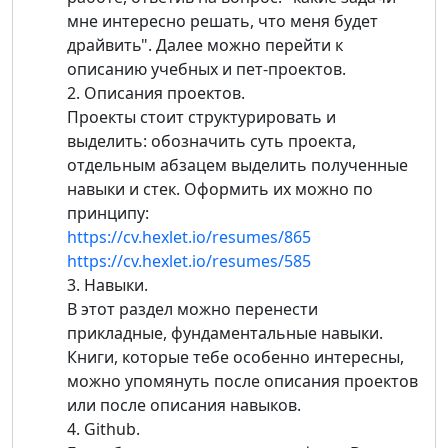
мне интересно решать, что меня будет
драйвить". Далее можно перейти к
описанию учебных и пет-проектов.
2. Описания проектов.
Проекты стоит структурировать и
выделить: обозначить суть проекта,
отдельным абзацем выделить полученные
навыки и стек. Оформить их можно по
принципу:
https://cv.hexlet.io/resumes/865
https://cv.hexlet.io/resumes/585
3. Навыки.
В этот раздел можно перенести
прикладные, фундаментальные навыки.
Книги, которые тебе особенно интересны,
можно упомянуть после описания проектов
или после описания навыков.
4. Github.