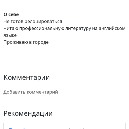
О себе
Не готов релоцироваться
Читаю профессиональную литературу на английском
языке
Проживаю в городе
Комментарии
Добавить комментарий
Рекомендации