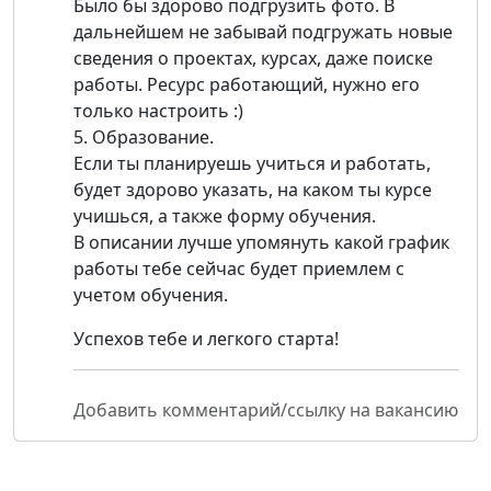
Было бы здорово подгрузить фото. В
дальнейшем не забывай подгружать новые
сведения о проектах, курсах, даже поиске
работы. Ресурс работающий, нужно его
только настроить :)
5. Образование.
Если ты планируешь учиться и работать,
будет здорово указать, на каком ты курсе
учишься, а также форму обучения.
В описании лучше упомянуть какой график
работы тебе сейчас будет приемлем с
учетом обучения.
Успехов тебе и легкого старта!
Добавить комментарий/ссылку на вакансию