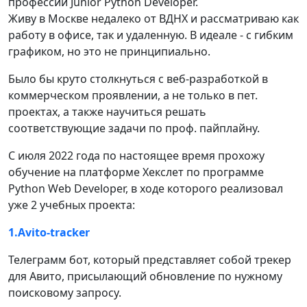
профессии Junior Python Developer.
Живу в Москве недалеко от ВДНХ и рассматриваю как
работу в офисе, так и удаленную. В идеале - с гибким
графиком, но это не принципиально.
Было бы круто столкнуться с веб-разработкой в
коммерческом проявлении, а не только в пет.
проектах, а также научиться решать
соответствующие задачи по проф. пайплайну.
С июля 2022 года по настоящее время прохожу
обучение на платформе Хекслет по программе
Python Web Developer, в ходе которого реализовал
уже 2 учебных проекта:
1.Avito-tracker
Телеграмм бот, который представляет собой трекер
для Авито, присылающий обновление по нужному
поисковому запросу.