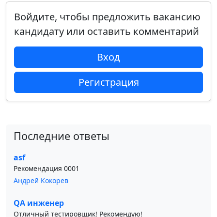
Войдите, чтобы предложить вакансию
кандидату или оставить комментарий
Вход
Регистрация
Последние ответы
asf
Рекомендация 0001
Андрей Кокорев
QA инженер
Отличный тестировщик! Рекомендую!