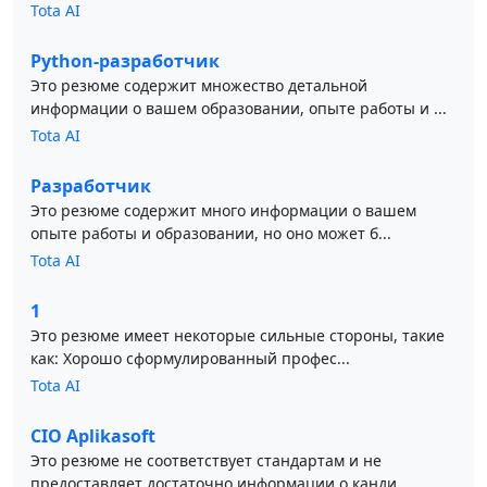
Tota AI
Python-разработчик
Это резюме содержит множество детальной
информации о вашем образовании, опыте работы и ...
Tota AI
Разработчик
Это резюме содержит много информации о вашем
опыте работы и образовании, но оно может б...
Tota AI
1
Это резюме имеет некоторые сильные стороны, такие
как: Хорошо сформулированный профес...
Tota AI
CIO Aplikasoft
Это резюме не соответствует стандартам и не
предоставляет достаточно информации о канди...