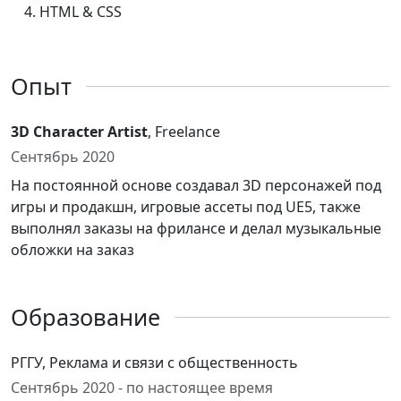
HTML & CSS
Опыт
3D Character Artist
, Freelance
Сентябрь 2020
На постоянной основе создавал 3D персонажей под
игры и продакшн, игровые ассеты под UE5, также
выполнял заказы на фрилансе и делал музыкальные
обложки на заказ
Образование
РГГУ, Реклама и связи с общественность
Сентябрь 2020 - по настоящее время