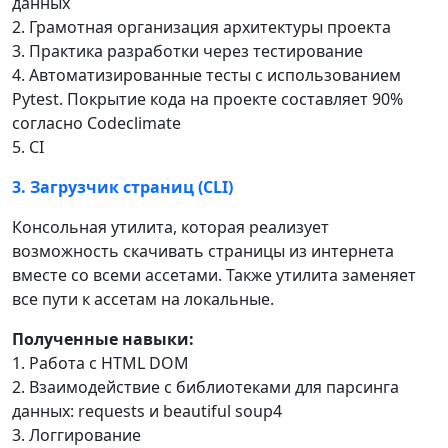
данных
2. Грамотная организация архитектуры проекта
3. Практика разработки через тестирование
4. Автоматизированные тесты с использованием
Pytest. Покрытие кода на проекте составляет 90%
согласно Codeclimate
5. CI
3. Загрузчик страниц (CLI)
Консольная утилита, которая реализует
возможность скачивать страницы из интернета
вместе со всеми ассетами. Также утилита заменяет
все пути к ассетам на локальные.
Полученные навыки:
1. Работа с HTML DOM
2. Взаимодействие с библиотеками для парсинга
данных: requests и beautiful soup4
3. Логгирование