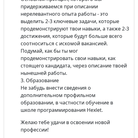
придерживаемся при описании
нерелевантного опыта работы - это
выделить 2-3 ключевые задачи, которые
продемонстрируют твои навыки, а также 2-3
достижения, которые будут больше всего
соотноситься с искомой вакансией.
Подумай, как бы ты мог
продемонстрировать свои навыки, как
стоящего кандидата, через описание твоей
нынешней работы.
3. Образование
Не забудь внести сведения о
дополнительном профильном
образовании, в частности обучение в
школе программирования Hexlet.
Желаю тебе удачи в освоении новой
профессии!