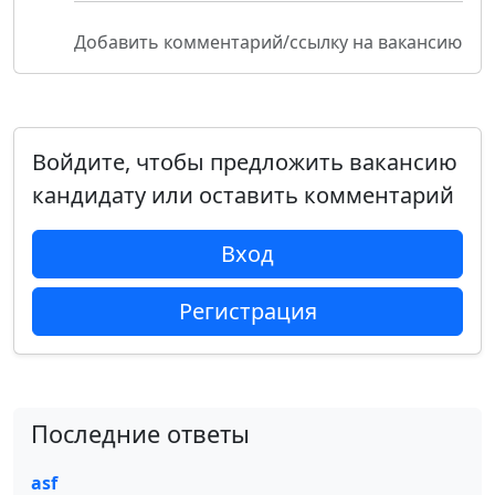
Добавить комментарий/ссылку на вакансию
Войдите, чтобы предложить вакансию
кандидату или оставить комментарий
Вход
Регистрация
Последние ответы
asf