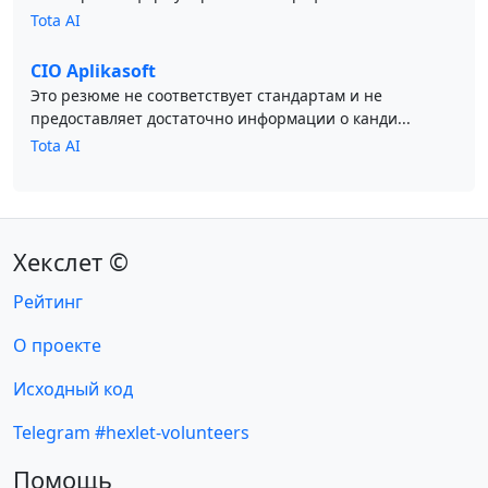
Tota AI
CIO Aplikasoft
Это резюме не соответствует стандартам и не
предоставляет достаточно информации о канди...
Tota AI
Хекслет ©
Рейтинг
О проекте
Исходный код
Telegram #hexlet-volunteers
Помощь