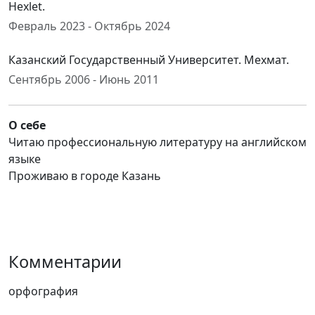
Hexlet.
Февраль 2023 - Октябрь 2024
Казанский Государственный Университет. Мехмат.
Сентябрь 2006 - Июнь 2011
О себе
Читаю профессиональную литературу на английском
языке
Проживаю в городе Казань
Комментарии
орфография