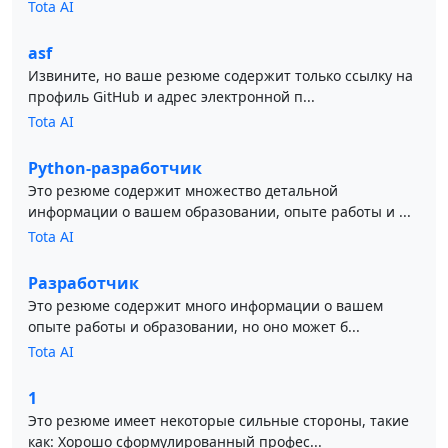
Tota AI
asf
Извините, но ваше резюме содержит только ссылку на
профиль GitHub и адрес электронной п...
Tota AI
Python-разработчик
Это резюме содержит множество детальной
информации о вашем образовании, опыте работы и ...
Tota AI
Разработчик
Это резюме содержит много информации о вашем
опыте работы и образовании, но оно может б...
Tota AI
1
Это резюме имеет некоторые сильные стороны, такие
как: Хорошо сформулированный профес...