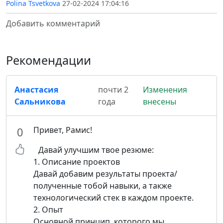
Polina Tsvetkova
27-02-2024 17:04:16
Добавить комментарий
Рекомендации
Анастасия
почти 2
Изменения
Сальникова
года
внесены
Привет, Рамис!
0
Давай улучшим твое резюме:
1. Описание проектов
Давай добавим результаты проекта/
полученные тобой навыки, а также
технологический стек в каждом проекте.
2. Опыт
Основной принцип, которого мы