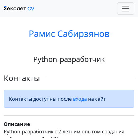
Рамис Сабирзянов
Python-разработчик
Контакты
Контакты доступны после
входа
на сайт
Описание
Python-разработчик с 2-летним опытом создания